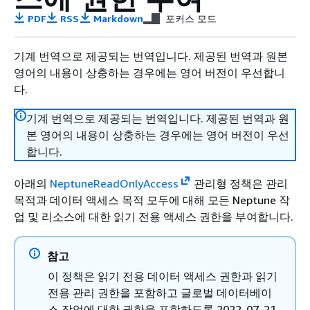
PDF
RSS
Markdown
포커스 모드
기계 번역으로 제공되는 번역입니다. 제공된 번역과 원본
영어의 내용이 상충하는 경우에는 영어 버전이 우선합니
다.
기계 번역으로 제공되는 번역입니다. 제공된 번역과 원
본 영어의 내용이 상충하는 경우에는 영어 버전이 우선
합니다.
아래의
NeptuneReadOnlyAccess
관리형 정책은 관리
목적과 데이터 액세스 목적 모두에 대해 모든 Neptune 작
업 및 리소스에 대한 읽기 전용 액세스 권한을 부여합니다.
참고
이 정책은 읽기 전용 데이터 액세스 권한과 읽기
전용 관리 권한을 포함하고 글로벌 데이터베이
스 작업에 대한 권한을 포함하도록 2022-07-21