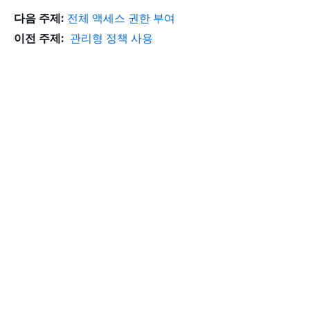
다음 주제:
전체 액세스 권한 부여
이전 주제:
관리형 정책 사용