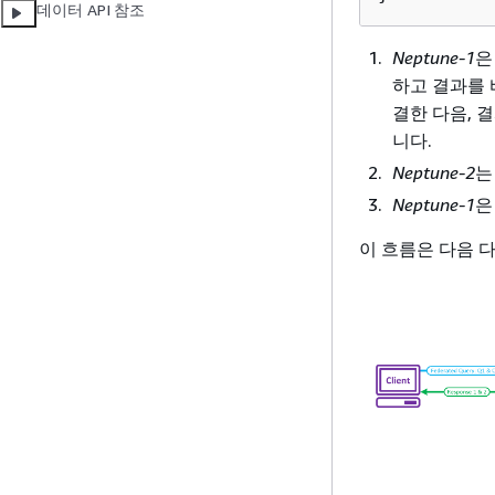
데이터 API 참조
Neptune-1
은
하고 결과를
결한 다음, 
니다.
Neptune-2
Neptune-1
은
이 흐름은 다음 