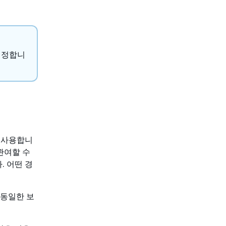
결정합니
)을 사용합니
 관여할 수
. 어떤 경
 동일한 보