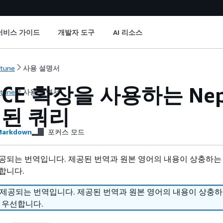
서비스 가이드
개발자 도구
AI 리소스
tune
사용 설명서
확장을 사용하는 Nept
ICE
tune
사용 설명서
된 쿼리
arkdown
포커스 모드
공되는 번역입니다. 제공된 번역과 원본 영어의 내용이 상충하는
합니다.
 제공되는 번역입니다. 제공된 번역과 원본 영어의 내용이 상충
 우선합니다.