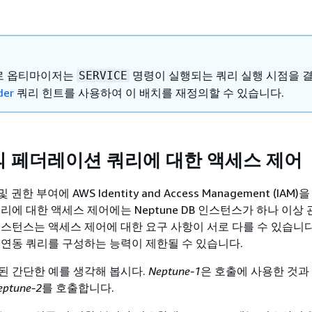
로 옵티마이저는
명령이 실행되는 쿼리 실행 시점을 
SERVICE
der
쿼리 힌트를 사용하여 이 배치를 재정의할 수 있습니다.
e의 페더레이션 쿼리에 대한 액세스 제어
및 권한 부여에 AWS Identity and Access Management (IAM
리에 대한 액세스 제어에는 Neptune DB 인스턴스가 하나 이상
인스턴스는 액세스 제어에 대한 요구 사항이 서로 다를 수 있습니다
 연동 쿼리를 구성하는 능력이 제한될 수 있습니다.
된 간단한 예를 생각해 봅시다.
Neptune-1
은 호출에 사용한 것과
eptune-2
를 호출합니다.