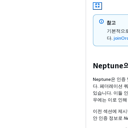
참고
기본적으
다.
joinOr
Neptun
Neptune은 인증 
다. 페더레이션 쿼
있습니다. 이들 
우에는 이로 인해
이전 섹션에 제시
안 인증 정보로
N