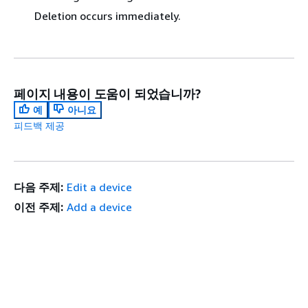
Deletion occurs immediately.
페이지 내용이 도움이 되었습니까?
예
아니요
피드백 제공
다음 주제:
Edit a device
이전 주제:
Add a device