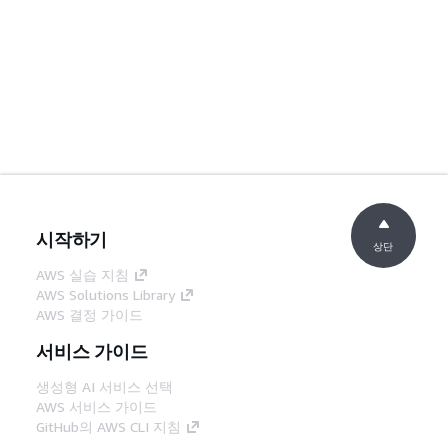
시작하기
상단
AWS 실습 지침
AWS Solutions Library
AWS 결정 가이드
서비스 가이드
생성형 AI 서비스 선택
AWS 서비스 가이드
GitHub의 AWS CLI 지침