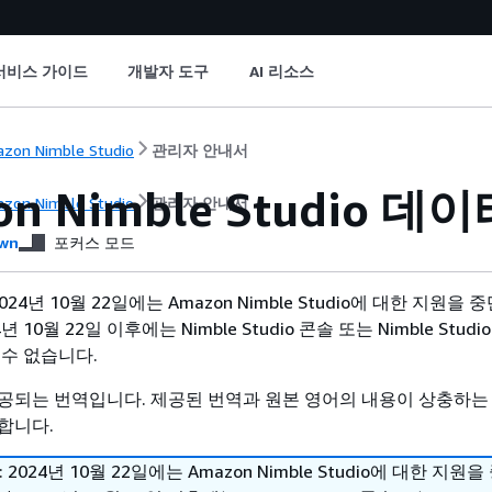
서비스 가이드
개발자 도구
AI 리소스
zon Nimble Studio
관리자 안내서
on Nimble Studio 데
zon Nimble Studio
관리자 안내서
wn
포커스 모드
24년 10월 22일에는 Amazon Nimble Studio에 대한 지원을 
 10월 22일 이후에는 Nimble Studio 콘솔 또는 Nimble Stud
 수 없습니다.
공되는 번역입니다. 제공된 번역과 원본 영어의 내용이 상충하는
합니다.
2024년 10월 22일에는 Amazon Nimble Studio에 대한 지원