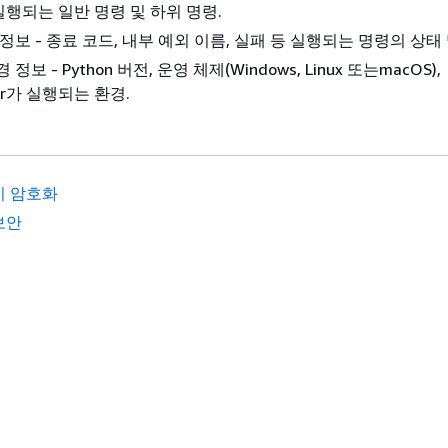
 실행되는 일반 명령 및 하위 명령.
정보 - 종료 코드, 내부 예외 이름, 실패 등 실행되는 명령의 상태 
정보 - Python 버전, 운영 체제(Windows, Linux 또는macOS),
lder가 실행되는 환경.
시 암호화
보안