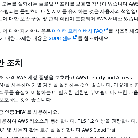
 는 모든를 실행하는 글로벌 인프라를 보호할 책임이 있습니다 AW
스팅되는 콘텐츠에 대한 제어를 유지하는 것은 사용자의 책임입니
에 대한 보안 구성 및 관리 작업이 포함되어 AWS 서비스 있습니
시에 대한 자세한 내용은
데이터 프라이버시 FAQ
를 참조하세요
에 대한 자세한 내용은
GDPR 센터
를 참조하세요.
안 조치
자격 AWS 계정 증명을 보호하고 AWS Identity and Access
 (IAM)을 사용하여 개별 계정을 설정하는 것이 좋습니다. 이렇게 하
직무를 충실히 이행하는 데 필요한 권한만 부여됩니다. 또한 다음
보호하는 것이 좋습니다.
중 인증(MFA)을 사용하세요.
 사용하여 AWS 리소스와 통신합니다. TLS 1.2 이상을 권장합니다.
PI 및 사용자 활동 로깅을 설정합니다 AWS CloudTrail.