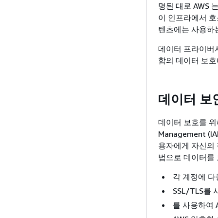
명된 대로 AWS
이 인프라에서 호
텐츠에는 사용하는
데이터 프라이버
합의 데이터 보호
데이터 보
데이터 보호를 위해 
Management
용자에게 자신의 
법으로 데이터를 
각 계정에 다
SSL/TLS를
를 사용하여 A