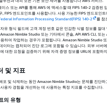
 솔루션과 내의 모든 기본 보안 제어를 사용합니다 AWS 서비스.
스 또는 API를 통해 AWS 에 액세스할 때 FIPS 140-2 검증된
우, FIPS 엔드포인트를 사용합니다. 사용 가능한 FIPS 엔드포인트
Federal Information Processing Standard(FIPS) 140-2
를 참
자유 형식 필드에 고객 계정 번호 같은 민감한 식별 정보를 절대
azon Nimble Studio 또는 기타에서 콘솔, API AWS CLI, 또는 
용하여 작업하는 경우가 포함됩니다. Amazon Nimble Studio 
데이터는 캡처되어 진단 로그에 포함될 수 있습니다. 외부 서버에 
버에 대한 요청을 검증하기 위해 자격 증명 정보를 URL에 포함하지
터 및 지표
r를 배포 및 삭제하는 동안 Amazon Nimble Studio는 문제를 진단하고
 및 사용자 경험을 개선하는 데 사용하는 특정 지표를 수집합니다.
표의 유형