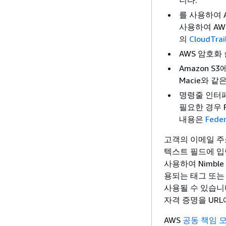
니다.
를 사용하여 AP
사용하여 AW
의
CloudTr
AWS 암호화
Amazon 
Macie와 
명령줄 인터페이
필요한 경우 
내용은
Feder
고객의 이메일 주
텍스트 필드에 입력하
사용하여 Nimbl
용되는 태그 또는
사용될 수 있습니
자격 증명을 URL
AWS
공동 책임 