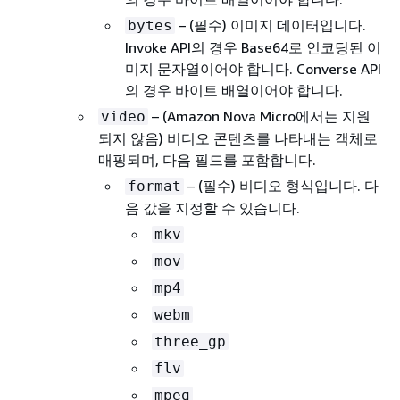
– (필수) 이미지 데이터입니다.
bytes
Invoke API의 경우 Base64로 인코딩된 이
미지 문자열이어야 합니다. Converse API
의 경우 바이트 배열이어야 합니다.
– (Amazon Nova Micro에서는 지원
video
되지 않음) 비디오 콘텐츠를 나타내는 객체로
매핑되며, 다음 필드를 포함합니다.
– (필수) 비디오 형식입니다. 다
format
음 값을 지정할 수 있습니다.
mkv
mov
mp4
webm
three_gp
flv
mpeg