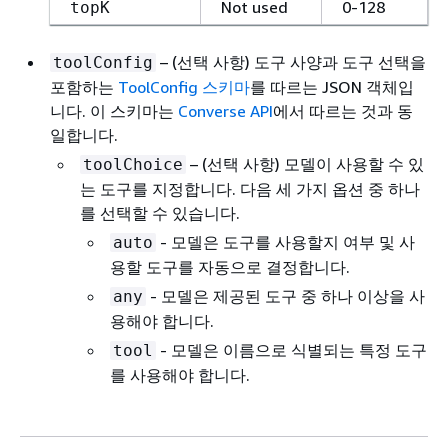
Not used
0-128
topK
– (선택 사항) 도구 사양과 도구 선택을
toolConfig
포함하는
ToolConfig 스키마
를 따르는 JSON 객체입
니다. 이 스키마는
Converse API
에서 따르는 것과 동
일합니다.
– (선택 사항) 모델이 사용할 수 있
toolChoice
는 도구를 지정합니다. 다음 세 가지 옵션 중 하나
를 선택할 수 있습니다.
- 모델은 도구를 사용할지 여부 및 사
auto
용할 도구를 자동으로 결정합니다.
- 모델은 제공된 도구 중 하나 이상을 사
any
용해야 합니다.
- 모델은 이름으로 식별되는 특정 도구
tool
를 사용해야 합니다.