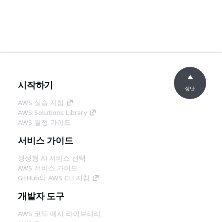
시작하기
상단
AWS 실습 지침
AWS Solutions Library
AWS 결정 가이드
서비스 가이드
생성형 AI 서비스 선택
AWS 서비스 가이드
GitHub의 AWS CLI 지침
개발자 도구
AWS 코드 예시 라이브러리