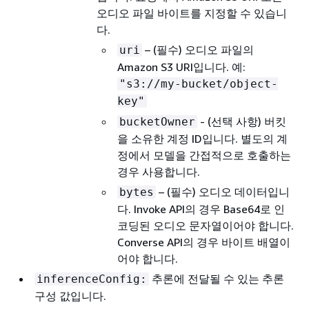
오디오 파일 바이트를 지정할 수 있습니
다.
– (필수) 오디오 파일의
uri
Amazon S3 URI입니다. 예:
"s3://my-bucket/object-
key"
- (선택 사항) 버킷
bucketOwner
을 소유한 계정 ID입니다. 별도의 계
정에서 모델을 간접적으로 호출하는
경우 사용합니다.
– (필수) 오디오 데이터입니
bytes
다. Invoke API의 경우 Base64로 인
코딩된 오디오 문자열이어야 합니다.
Converse API의 경우 바이트 배열이
어야 합니다.
추론에 전달될 수 있는 추론
inferenceConfig:
구성 값입니다.