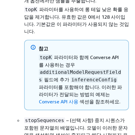
개 옵션에서만 샘플을 추출합니다.
파라미터를 사용하여 롱 테일 낮은 확률 응
topK
답을 제거합니다. 유효한 값은 0에서 128 사이입
니다. 기본값은 이 파라미터가 사용되지 않는 것입
니다.
참고
파라미터와 함께 Converse API
topK
를 사용하는 경우
additionalModelRequestField
필드에 추가
s
inferenceConfig
파라미터를 포함해야 합니다. 이러한 파
라미터가 전달되는 방법의 예제는
Converse API 사용
섹션을 참조하세요.
– (선택 사항) 중지 시퀀스가
stopSequences
포함된 문자열의 배열입니다. 모델이 이러한 문자