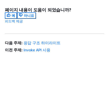
페이지 내용이 도움이 되었습니까?
예
아니요
피드백 제공
다음 주제:
응답 구조 하이라이트
이전 주제:
Invoke API 사용