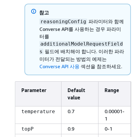
참고
파라미터와 함께
reasoningConfig
Converse API를 사용하는 경우 파라미
터를
additionalModelRequestField
필드에 배치해야 합니다. 이러한 파라
s
미터가 전달되는 방법의 예제는
Converse API 사용
섹션을 참조하세요.
Parameter
Default
Range
value
0.7
0.00001-
temperature
1
0.9
0-1
topP