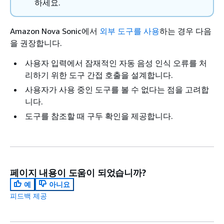
하세요.
Amazon Nova Sonic에서
외부 도구를 사용
하는 경우 다음
을 권장합니다.
사용자 입력에서 잠재적인 자동 음성 인식 오류를 처
리하기 위한 도구 간접 호출을 설계합니다.
사용자가 사용 중인 도구를 볼 수 없다는 점을 고려합
니다.
도구를 참조할 때 구두 확인을 제공합니다.
페이지 내용이 도움이 되었습니까?
예
아니요
피드백 제공