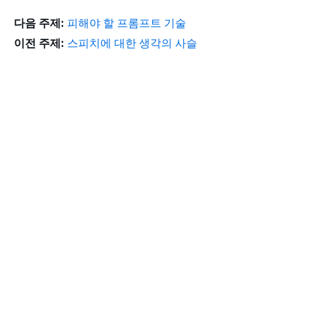
다음 주제:
피해야 할 프롬프트 기술
이전 주제:
스피치에 대한 생각의 사슬