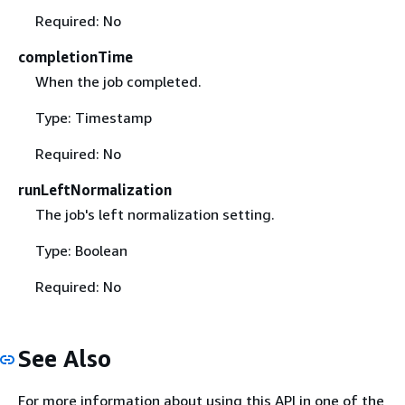
Required: No
completionTime
When the job completed.
Type: Timestamp
Required: No
runLeftNormalization
The job's left normalization setting.
Type: Boolean
Required: No
See Also
For more information about using this API in one of the