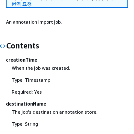
번역 요청
An annotation import job.
Contents
creationTime
When the job was created.
Type: Timestamp
Required: Yes
destinationName
The job's destination annotation store.
Type: String