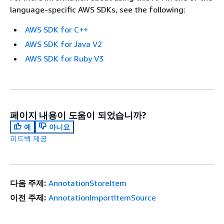
language-specific AWS SDKs, see the following:
AWS SDK for C++
AWS SDK for Java V2
AWS SDK for Ruby V3
페이지 내용이 도움이 되었습니까?
예
아니요
피드백 제공
다음 주제:
AnnotationStoreItem
이전 주제:
AnnotationImportItemSource