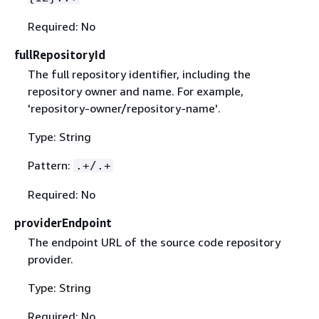
Required: No
fullRepositoryId
The full repository identifier, including the
repository owner and name. For example,
'repository-owner/repository-name'.
Type: String
Pattern:
.+/.+
Required: No
providerEndpoint
The endpoint URL of the source code repository
provider.
Type: String
Required: No