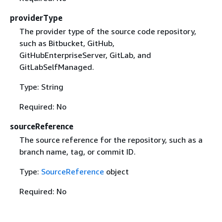
providerType
The provider type of the source code repository,
such as Bitbucket, GitHub,
GitHubEnterpriseServer, GitLab, and
GitLabSelfManaged.
Type: String
Required: No
sourceReference
The source reference for the repository, such as a
branch name, tag, or commit ID.
Type:
SourceReference
object
Required: No