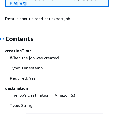
번역 요청
Details about a read set export job.
Contents
creationTime
When the job was created.
Type: Timestamp
Required: Yes
destination
The job's destination in Amazon S3.
Type: String