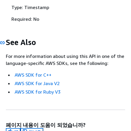
Type: Timestamp
Required: No
See Also
For more information about using this API in one of the
language-specific AWS SDKs, see the following:
AWS SDK for C++
AWS SDK for Java V2
AWS SDK for Ruby V3
페이지 내용이 도움이 되었습니까?