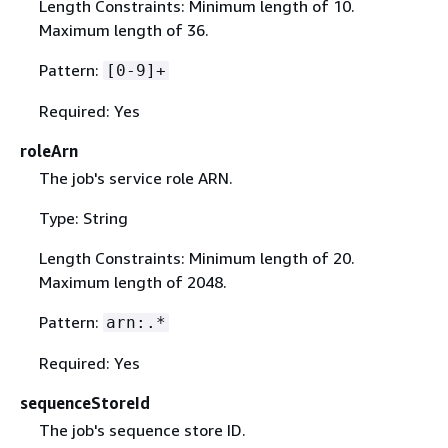
Length Constraints: Minimum length of 10.
Maximum length of 36.
Pattern:
[0-9]+
Required: Yes
roleArn
The job's service role ARN.
Type: String
Length Constraints: Minimum length of 20.
Maximum length of 2048.
Pattern:
arn:.*
Required: Yes
sequenceStoreId
The job's sequence store ID.