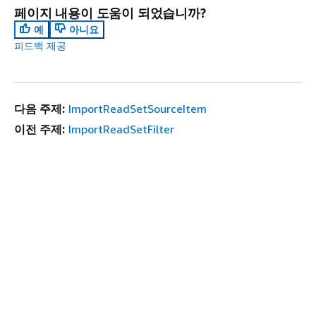
페이지 내용이 도움이 되었습니까?
예
아니요
피드백 제공
다음 주제:
ImportReadSetSourceItem
이전 주제:
ImportReadSetFilter