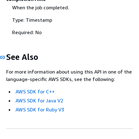
When the job completed.
Type: Timestamp
Required: No
See Also
For more information about using this API in one of the
language-specific AWS SDKs, see the following:
AWS SDK for C++
AWS SDK for Java V2
AWS SDK for Ruby V3