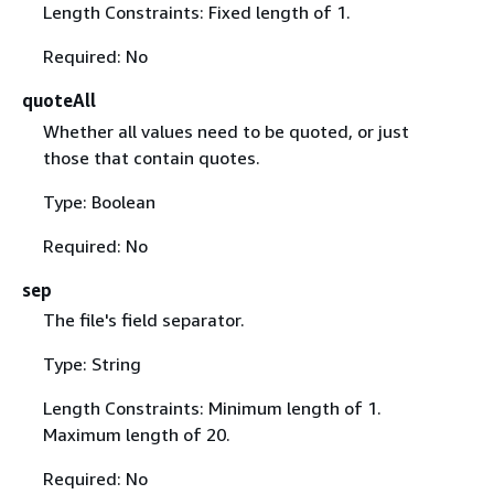
Length Constraints: Fixed length of 1.
Required: No
quoteAll
Whether all values need to be quoted, or just
those that contain quotes.
Type: Boolean
Required: No
sep
The file's field separator.
Type: String
Length Constraints: Minimum length of 1.
Maximum length of 20.
Required: No