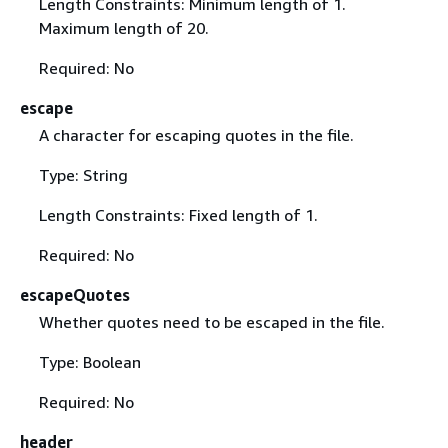
Length Constraints: Minimum length of 1.
Maximum length of 20.
Required: No
escape
A character for escaping quotes in the file.
Type: String
Length Constraints: Fixed length of 1.
Required: No
escapeQuotes
Whether quotes need to be escaped in the file.
Type: Boolean
Required: No
header