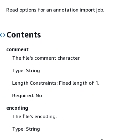
Read options for an annotation import job.
Contents
comment
The file's comment character.
Type: String
Length Constraints: Fixed length of 1.
Required: No
encoding
The file's encoding.
Type: String