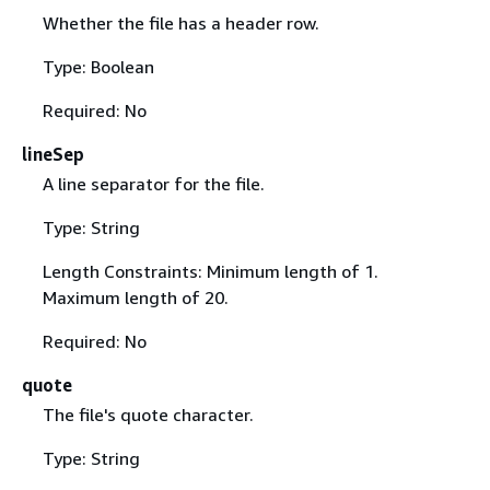
Whether the file has a header row.
Type: Boolean
Required: No
lineSep
A line separator for the file.
Type: String
Length Constraints: Minimum length of 1.
Maximum length of 20.
Required: No
quote
The file's quote character.
Type: String