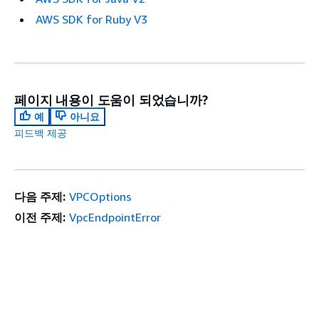
AWS SDK for Ruby V3
페이지 내용이 도움이 되었습니까?
예
아니요
피드백 제공
다음 주제:
VPCOptions
이전 주제:
VpcEndpointError