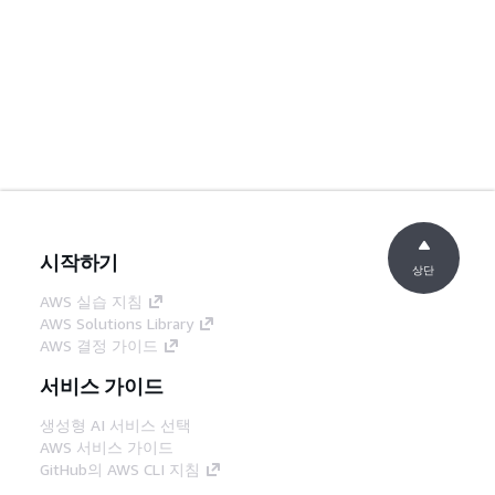
시작하기
상단
AWS 실습 지침
AWS Solutions Library
AWS 결정 가이드
서비스 가이드
생성형 AI 서비스 선택
AWS 서비스 가이드
GitHub의 AWS CLI 지침