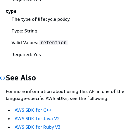
type
The type of lifecycle policy.
Type: String
Valid Values:
retention
Required: Yes
See Also
For more information about using this API in one of the
language-specific AWS SDKs, see the following:
AWS SDK for C++
AWS SDK for Java V2
AWS SDK for Ruby V3