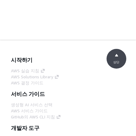
시작하기
상단
AWS 실습 지침
AWS Solutions Library
AWS 결정 가이드
서비스 가이드
생성형 AI 서비스 선택
AWS 서비스 가이드
GitHub의 AWS CLI 지침
개발자 도구