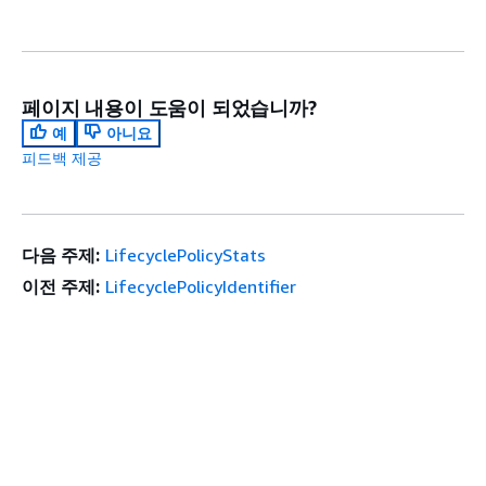
페이지 내용이 도움이 되었습니까?
예
아니요
피드백 제공
다음 주제:
LifecyclePolicyStats
이전 주제:
LifecyclePolicyIdentifier