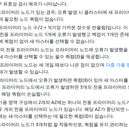
 유효성 검사 예외가 나타납니다.
프라이머리 노드가 있는 경우, 오류 발생 시 클러스터에 새 프라
데 필요한 노드 쿼럼이 없습니다.
라이머리 노드 수/2 + 1(가장 가까운 정수로 반올림)입니다. 이 경
다. 전용 프라이머리 노드 1개에 오류가 발생했고 백업이 1개만 존
에 쿼럼이 없어 새 마스터를 선택할 수 없습니다.
의 전용 프라이머리 노드는 프라이머리 노드에 오류가 발생했을 
새 마스터를 선택할 수 있는 필수 쿼럼(2)을 제공합니다.
 프라이머리 노드는 세 개일 때보다 나은 점이 없으며
다중 가용 
제가 발생할 수 있습니다.
프라이머리 노드에서 오류가 발생하면 쿼럼(3)이 있어 새 마스터
개의 프라이머리 노드에서 오류가 발생하면 3개의 전용 프라이머리 
 해당 쿼럼이 손실됩니다.
가용 영역 구성에서 2개의 AZ에는 하나의 전용 프라이머리 노드가
두 개의 전용 프라이머리 노드가 있습니다. 해당 AZ가 중단되면 
에는 새 마스터를 선택하는 데 필요한 쿼럼(3)이 없습니다.
프라이머리 노드가 3개처럼 잘 작동하므로, 쿼럼을 유지 관리하는 