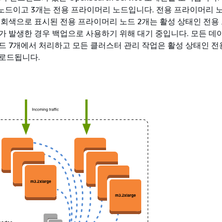
 노드이고 3개는 전용 프라이머리 노드입니다. 전용 프라이머리 노
 회색으로 표시된 전용 프라이머리 노드 2개는 활성 상태인 전용
가 발생한 경우 백업으로 사용하기 위해 대기 중입니다. 모든 데
드 7개에서 처리하고 모든 클러스터 관리 작업은 활성 상태인 전
로드됩니다.