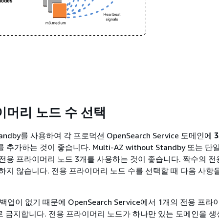
이머리 노드 수 선택
h Standby를 사용하여 각 프로덕션 OpenSearch Service 도메인에
가하는 것이 좋습니다. Multi-AZ without Standby 또는 단일
전용 프라이머리 노드 3개를 사용하는 것이 좋습니다. 짝수의 전
하지 않습니다. 전용 프라이머리 노드 수를 선택할 때 다음 사항
백업이 없기 때문에 OpenSearch Service에서 1개의 전용 프
로 금지합니다. 전용 프라이머리 노드가 하나만 있는 도메인을 