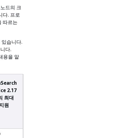
 노드의 크
니다. 프로
을 따르는
 있습니다.
니다.
내용을 알
Search
ce 2.17
의 최대
 지원
0