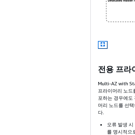
전용 프라
Multi-AZ wit
프라이머리 노드를 추
포하는 경우에도 
머리 노드를 선택
다.
오류 발생 시 
를 명시적으