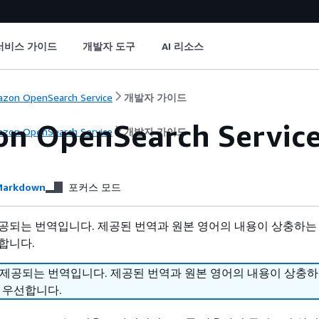
서비스 가이드
개발자 도구
AI 리소스
zon OpenSearch Service
개발자 가이드
on OpenSearch Ser
zon OpenSearch Service
개발자 가이드
arkdown
포커스 모드
공되는 번역입니다. 제공된 번역과 원본 영어의 내용이 상충하는
합니다.
 제공되는 번역입니다. 제공된 번역과 원본 영어의 내용이 상충
 우선합니다.