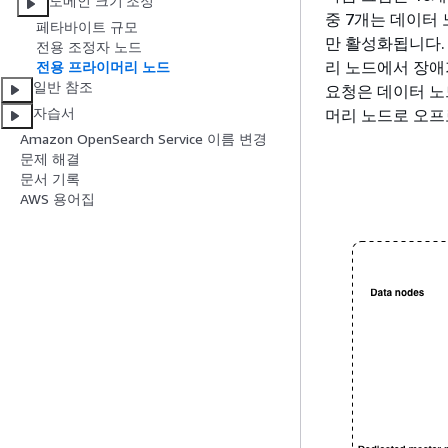
도메인 크기 조정
중 7개는 데이터
페타바이트 규모
만 활성화됩니다.
전용 조정자 노드
리 노드에서 장애
전용 프라이머리 노드
일반 참조
요청은 데이터 노
자습서
머리 노드로 오프
Amazon OpenSearch Service 이름 변경
문제 해결
문서 기록
AWS 용어집