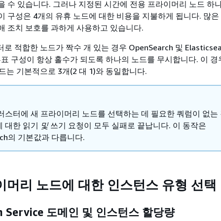
을 수 있습니다. 그러나 지정된 시간에 전용 프라이머리 노드 하
이 구성은 4개의 유휴 노드에 대한 비용을 지불하게 됩니다. 많
애 조치 보호를 과하게 사용하고 있습니다.
적합한 노드가 짝수 개 있는 경우 OpenSearch 및 Elasticsea
표 구성이 항상 홀수가 되도록 하나의 노드를 무시합니다. 이 경우
는 기본적으로 3개(2 대 1)와 동일합니다.
러스터에 새 프라이머리 노드를 선택하는 데 필요한 쿼럼이 없는 
 대한 읽기
및
쓰기 요청이 모두 실패로 끝납니다. 이 동작은
arch의 기본값과 다릅니다.
이머리 노드에 대한 인스턴스 유형 선택
ch Service 도메인 및 인스턴스 할당량