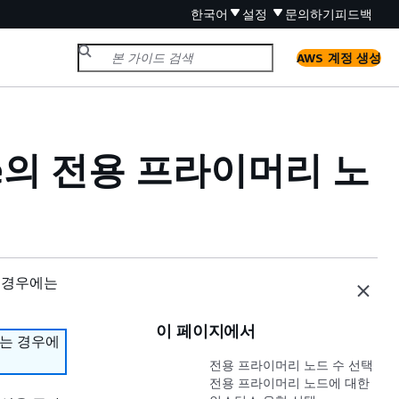
한국어
설정
문의하기
피드백
AWS 계정 생성
vice의 전용 프라이머리 노
 경우에는
이 페이지에서
하는 경우에
전용 프라이머리 노드 수 선택
전용 프라이머리 노드에 대한