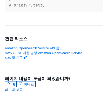
# print(r.text)
관련 리소스
Amazon OpenSearch Service API 참조
AWS CLI 에 대한 명령 Amazon OpenSearch Service
SDK 및 도구
페이지 내용이 도움이 되었습니까?
예
아니요
피드백 제공