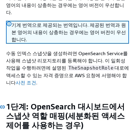
영어의 내용이 상충하는 경우에는 영어 버전이 우선합니
다.
기계 번역으로 제공되는 번역입니다. 제공된 번역과 원
본 영어의 내용이 상충하는 경우에는 영어 버전이 우선
합니다.
수동 인덱스 스냅샷을 생성하려면 OpenSearch Service를
사용해 스냅샷 리포지토리를 등록해야 합니다. 이 일회성
작업을 수행하려면에 설명된
대로에
TheSnapshotRole
액세스할 수 있는 자격 증명으로 AWS 요청에 서명해야 합
니다
사전 조건
.
1단계: OpenSearch 대시보드에서
스냅샷 역할 매핑(세분화된 액세스
제어를 사용하는 경우)