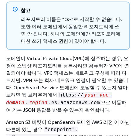
참고
리포지토리 이름은 “cs-”로 시작할 수 없습니다.
또한 여러 도메인에서 동일한 리포지토리에 쓰
면 안 됩니다. 하나의 도메인에만 리포지토리에
대한 쓰기 액세스 권한이 있어야 합니다.
도메인이 Virtual Private Cloud(VPC)에 상주하는 경우, 요
청이 스냅샷 리포지토리를 등록하려면 컴퓨터가 VPC에 연
결되어야 합니다. VPC 액세스는 네트워크 구성에 따라 다
르지만, VPN 또는 회사 네트워크 연결이 필요할 수 있습니
다. OpenSearch Service 도메인에 도달할 수 있는지 알아
보려면 웹 브라우저에서
https://
your-vpc-
으로 이동하
domain
.
region
.es.amazonaws.com
여 기본 JSON 응답을 받을 수 있는지 확인합니다.
Amazon S3 버킷이 OpenSearch 도메인 AWS 리전 이 아닌
다른에 있는 경우
"endpoint":