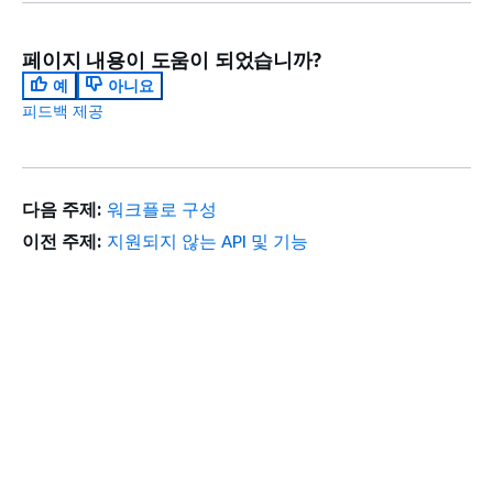
페이지 내용이 도움이 되었습니까?
예
아니요
피드백 제공
다음 주제:
워크플로 구성
이전 주제:
지원되지 않는 API 및 기능