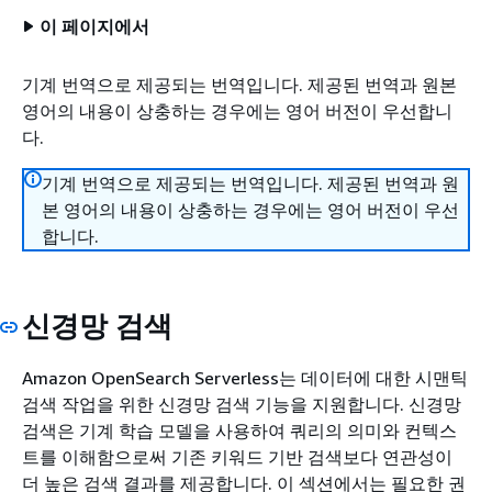
이 페이지에서
기계 번역으로 제공되는 번역입니다. 제공된 번역과 원본
영어의 내용이 상충하는 경우에는 영어 버전이 우선합니
다.
기계 번역으로 제공되는 번역입니다. 제공된 번역과 원
본 영어의 내용이 상충하는 경우에는 영어 버전이 우선
합니다.
신경망 검색
Amazon OpenSearch Serverless는 데이터에 대한 시맨틱
검색 작업을 위한 신경망 검색 기능을 지원합니다. 신경망
검색은 기계 학습 모델을 사용하여 쿼리의 의미와 컨텍스
트를 이해함으로써 기존 키워드 기반 검색보다 연관성이
더 높은 검색 결과를 제공합니다. 이 섹션에서는 필요한 권