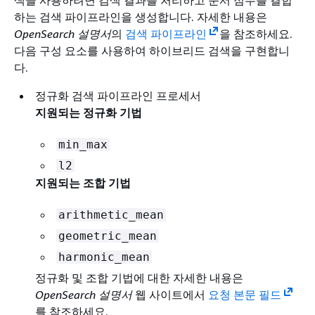
색을 사용하려면 검색 결과를 처리하고 문서 점수를 결합
하는 검색 파이프라인을 생성합니다. 자세한 내용은
OpenSearch 설명서
의
검색 파이프라인
을 참조하세요.
다음 구성 요소를 사용하여 하이브리드 검색을 구현합니
다.
정규화 검색 파이프라인 프로세서
지원되는 정규화 기법
min_max
l2
지원되는 조합 기법
arithmetic_mean
geometric_mean
harmonic_mean
정규화 및 조합 기법에 대한 자세한 내용은
OpenSearch 설명서
웹 사이트에서
요청 본문 필드
를 참조하세요.