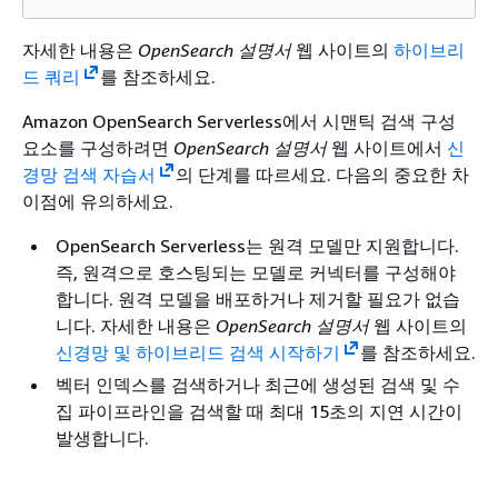
자세한 내용은
OpenSearch 설명서
웹 사이트의
하이브리
드 쿼리
를 참조하세요.
Amazon OpenSearch Serverless에서 시맨틱 검색 구성
요소를 구성하려면
OpenSearch 설명서
웹 사이트에서
신
경망 검색 자습서
의 단계를 따르세요. 다음의 중요한 차
이점에 유의하세요.
OpenSearch Serverless는 원격 모델만 지원합니다.
즉, 원격으로 호스팅되는 모델로 커넥터를 구성해야
합니다. 원격 모델을 배포하거나 제거할 필요가 없습
니다. 자세한 내용은
OpenSearch 설명서
웹 사이트의
신경망 및 하이브리드 검색 시작하기
를 참조하세요.
벡터 인덱스를 검색하거나 최근에 생성된 검색 및 수
집 파이프라인을 검색할 때 최대 15초의 지연 시간이
발생합니다.