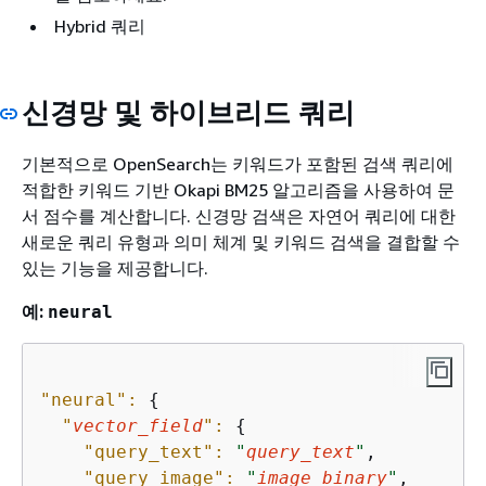
Hybrid 쿼리
신경망 및 하이브리드 쿼리
기본적으로 OpenSearch는 키워드가 포함된 검색 쿼리에
적합한 키워드 기반 Okapi BM25 알고리즘을 사용하여 문
서 점수를 계산합니다. 신경망 검색은 자연어 쿼리에 대한
새로운 쿼리 유형과 의미 체계 및 키워드 검색을 결합할 수
있는 기능을 제공합니다.
예:
neural
"neural":
{
"
vector_field
":
{
"query_text":
"
query_text
"
,

"query_image":
"
image_binary
"
,
