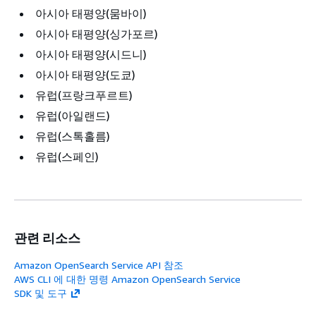
아시아 태평양(뭄바이)
아시아 태평양(싱가포르)
아시아 태평양(시드니)
아시아 태평양(도쿄)
유럽(프랑크푸르트)
유럽(아일랜드)
유럽(스톡홀름)
유럽(스페인)
관련 리소스
Amazon OpenSearch Service API 참조
AWS CLI 에 대한 명령 Amazon OpenSearch Service
SDK 및 도구