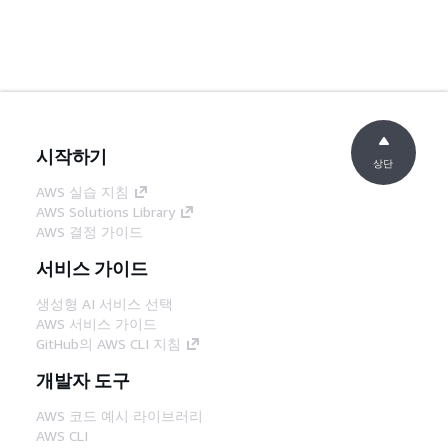
시작하기
상단
AWS 실습 지침
AWS Solutions Library
AWS 결정 가이드
서비스 가이드
생성형 AI 서비스 선택
AWS 서비스 가이드
GitHub의 AWS CLI 지침
개발자 도구
AWS 코드 예시 라이브러리
AWS CLI