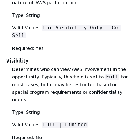
nature of AWS participation.
Type: String
Valid Values:
For Visibility Only | Co-
Sell
Required: Yes
Visibility
Determines who can view AWS involvement in the
opportunity. Typically, this field is set to
for
Full
most cases, but it may be restricted based on
special program requirements or confidentiality
needs.
Type: String
Valid Values:
Full | Limited
Required: No