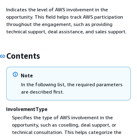
Indicates the level of AWS involvement in the
opportunity. This field helps track AWS participation
throughout the engagement, such as providing
technical support, deal assistance, and sales support.
Contents
Note
In the following list, the required parameters
are described first.
InvolvementType
Specifies the type of AWS involvement in the
opportunity, such as coselling, deal support, or
technical consultation. This helps categorize the