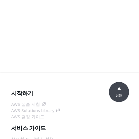
시작하기
상단
AWS 실습 지침
AWS Solutions Library
AWS 결정 가이드
서비스 가이드
생성형 AI 서비스 선택