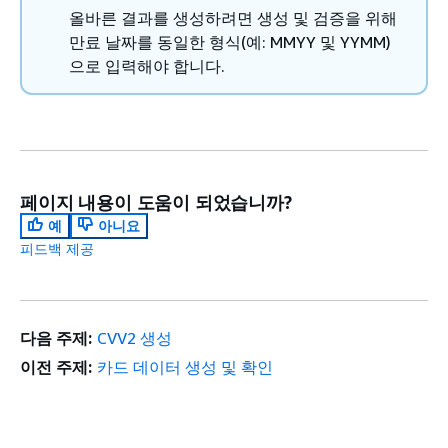
올바른 결과를 생성하려면 생성 및 검증을 위해
만료 날짜를 동일한 형식(예: MMYY 및 YYMM)
으로 입력해야 합니다.
페이지 내용이 도움이 되었습니까?
예
아니요
피드백 제공
다음 주제:
CVV2 생성
이전 주제:
카드 데이터 생성 및 확인