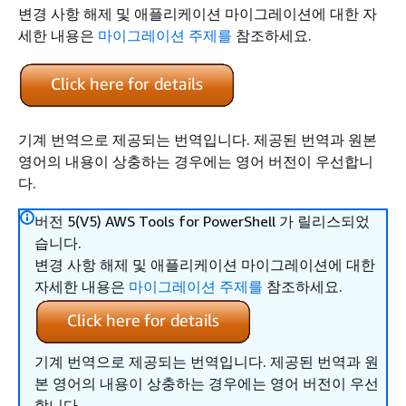
변경 사항 해제 및 애플리케이션 마이그레이션에 대한 자
세한 내용은
마이그레이션 주제를
참조하세요.
기계 번역으로 제공되는 번역입니다. 제공된 번역과 원본
영어의 내용이 상충하는 경우에는 영어 버전이 우선합니
다.
버전 5(V5) AWS Tools for PowerShell 가 릴리스되었
습니다.
변경 사항 해제 및 애플리케이션 마이그레이션에 대한
자세한 내용은
마이그레이션 주제를
참조하세요.
기계 번역으로 제공되는 번역입니다. 제공된 번역과 원
본 영어의 내용이 상충하는 경우에는 영어 버전이 우선
합니다.