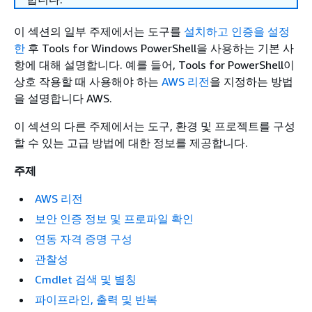
이 섹션의 일부 주제에서는 도구를
설치하고 인증을 설정
한
후 Tools for Windows PowerShell을 사용하는 기본 사
항에 대해 설명합니다. 예를 들어, Tools for PowerShell이
상호 작용할 때 사용해야 하는
AWS 리전
을 지정하는 방법
을 설명합니다 AWS.
이 섹션의 다른 주제에서는 도구, 환경 및 프로젝트를 구성
할 수 있는 고급 방법에 대한 정보를 제공합니다.
주제
AWS 리전
보안 인증 정보 및 프로파일 확인
연동 자격 증명 구성
관찰성
Cmdlet 검색 및 별칭
파이프라인, 출력 및 반복