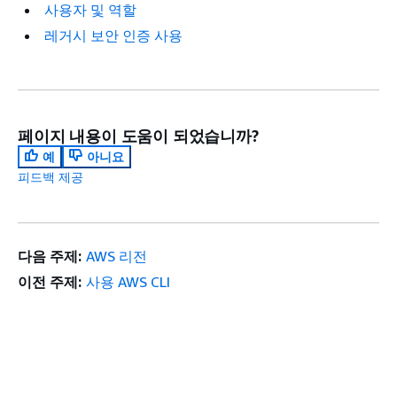
사용자 및 역할
레거시 보안 인증 사용
페이지 내용이 도움이 되었습니까?
예
아니요
피드백 제공
다음 주제:
AWS 리전
이전 주제:
사용 AWS CLI