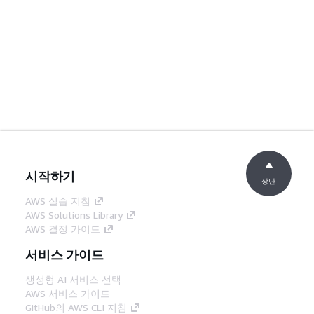
시작하기
상단
AWS 실습 지침
AWS Solutions Library
AWS 결정 가이드
서비스 가이드
생성형 AI 서비스 선택
AWS 서비스 가이드
GitHub의 AWS CLI 지침