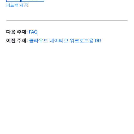
피드백 제공
다음 주제:
FAQ
이전 주제:
클라우드 네이티브 워크로드용 DR