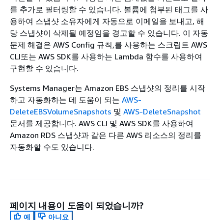
를 추가로 필터링할 수 있습니다. 볼륨에 첨부된 태그를 사
용하여 스냅샷 소유자에게 자동으로 이메일을 보내고, 해
당 스냅샷이 삭제될 예정임을 경고할 수 있습니다. 이 자동
문제 해결은 AWS Config 규칙,를 사용하는 스크립트 AWS
CLI또는 AWS SDK를 사용하는 Lambda 함수를 사용하여
구현할 수 있습니다.
Systems Manager는 Amazon EBS 스냅샷의 정리를 시작
하고 자동화하는 데 도움이 되는
AWS-
DeleteEBSVolumeSnapshots
및
AWS-DeleteSnapshot
문서를 제공합니다. AWS CLI 및 AWS SDK를 사용하여
Amazon RDS 스냅샷과 같은 다른 AWS 리소스의 정리를
자동화할 수도 있습니다.
페이지 내용이 도움이 되었습니까?
예
아니요