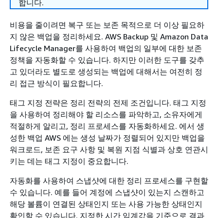
합니다.
비용을 줄이려면 복구 또는 보존 목적으로 더 이상 필요하
지 않은 백업을 정리하세요. AWS Backup 및 Amazon Data
Lifecycle Manager를 사용하여 백업의 일부에 대한 보존
정책을 자동화할 수 있습니다. 하지만 이러한 도구를 갖추
고 있더라도 별도로 생성되는 백업에 대해서는 여전히 정
리 접근 방식이 필요합니다.
태그 지정 전략은 정리 전략의 전제 조건입니다. 태그 지정
을 사용하여 정리해야 할 리소스를 파악하고, 소유자에게
적절하게 알리고, 정리 프로세스를 자동화하세요. 에서 생
성한 백업 AWS 에는 생성 날짜가 정렬되어 있지만 백업을
워크로드, 보존 요구 사항 및 복원 지점 식별과 상호 연관시
키는 데는 태그 지정이 중요합니다.
자동화를 사용하여 스냅샷에 대한 정리 프로세스를 구현할
수 있습니다. 예를 들어 계정에 스냅샷이 있는지 스캔하고
해당 볼륨이 연결된 상태인지 또는 사용 가능한 상태인지
확인할 수 있습니다. 지정한 시간 임계값을 기준으로 결과