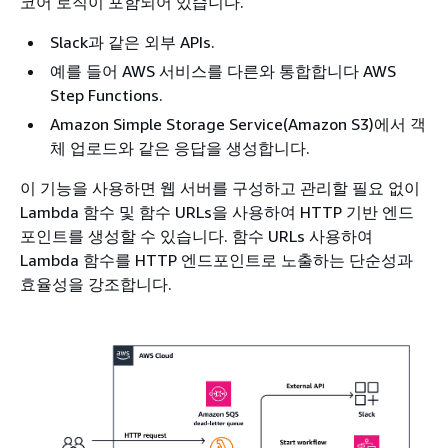
코어 로직이 포함되어 있습니다.
Slack과 같은 외부 APIs.
예를 들어 AWS 서비스를 다른와 통합합니다 AWS
Step Functions.
Amazon Simple Storage Service(Amazon S3)에서 객
체 업로드와 같은 응답을 생성합니다.
이 기능을 사용하면 웹 서버를 구성하고 관리할 필요 없이
Lambda 함수 및 함수 URLs을 사용하여 HTTP 기반 엔드
포인트를 생성할 수 있습니다. 함수 URLs 사용하여
Lambda 함수를 HTTP 엔드포인트로 노출하는 단순성과
효율성을 강조합니다.