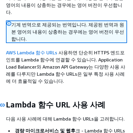
영어의 내용이 상충하는 경우에는 영어 버전이 우선합니
다.
기계 번역으로 제공되는 번역입니다. 제공된 번역과 원
본 영어의 내용이 상충하는 경우에는 영어 버전이 우선
합니다.
AWS Lambda 함수 URLs
사용하면 단순히 HTTPS 엔드포
인트를 Lambda 함수에 연결할 수 있습니다. Application
Load Balancer와 Amazon API Gateway는 다양한 사용 사
례를 다루지만 Lambda 함수 URLs은 일부 특정 사용 사례
에 더 효율적일 수 있습니다.
Lambda 함수 URL 사용 사례
다음 사용 사례에 대해 Lambda 함수 URLs을 고려합니다.
경량 마이크로서비스 및 웹후
크 - Lambda 함수 URLs