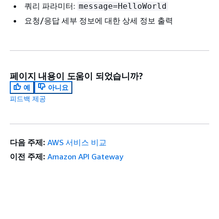
쿼리 파라미터:
message=HelloWorld
요청/응답 세부 정보에 대한 상세 정보 출력
페이지 내용이 도움이 되었습니까?
예
아니요
피드백 제공
다음 주제:
AWS 서비스 비교
이전 주제:
Amazon API Gateway