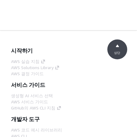
시작하기
상단
AWS 실습 지침
AWS Solutions Library
AWS 결정 가이드
서비스 가이드
생성형 AI 서비스 선택
AWS 서비스 가이드
GitHub의 AWS CLI 지침
개발자 도구
AWS 코드 예시 라이브러리
AWS CLI