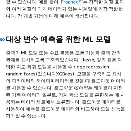
할 수 있습니다. 예를 들어,
Prophet
는 강력한 계절 효과
와 여러 계절의 과거 데이터가 있는 시계열에 가장 적합합
니다. 각 개별 기능에 대해 예측이 생성됩니다.
대상 변수 예측을 위한 ML 모델
출력의 ML 모델 또는 수요 볼륨은 모든 기능과 출력 간의
관계를 캡처하도록 구축되었습니다. , lasso, 및와 같은 다
양한 지도 회귀 모델을 사용할 수 ridge regression
random forest있습니다XGBoost. 모델을 구축하고 최상
의 파라미터와 하이퍼파라미터를 찾을 때 홀드아웃 데이터
를 사용할 수 있습니다.
홀드아웃 데이터는
레이블이 지정
된 기록 데이터의 일부로, 기계 학습 모델을 훈련하는 데 사
용되는 데이터 세트에서 보류됩니다. 홀드아웃 데이터를
사용하여 예측을 홀드아웃 데이터와 비교하여 모델 성능을
평가할 수 있습니다.