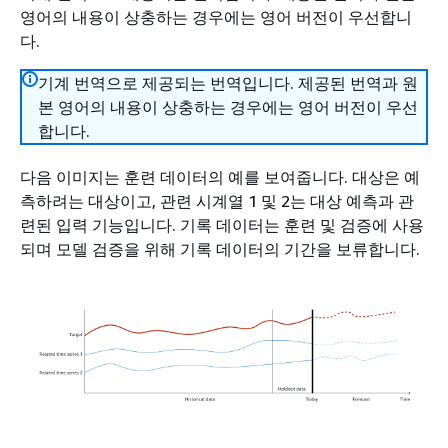
영어의 내용이 상충하는 경우에는 영어 버전이 우선합니
다.
기계 번역으로 제공되는 번역입니다. 제공된 번역과 원
본 영어의 내용이 상충하는 경우에는 영어 버전이 우선
합니다.
다음 이미지는 훈련 데이터의 예를 보여줍니다. 대상은 예
측하려는 대상이고, 관련 시계열 1 및 2는 대상 예측과 관
련된 입력 기능입니다. 기록 데이터는 훈련 및 검증에 사용
되며 모델 검증을 위해 기록 데이터의 기간을 보류합니다.