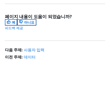
페이지 내용이 도움이 되었습니까?
예
아니요
피드백 제공
다음 주제:
사용자 입력
이전 주제:
데이터