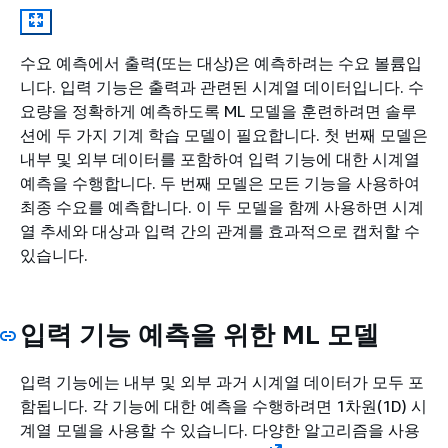
수요 예측에서 출력(또는 대상)은 예측하려는 수요 볼륨입
니다. 입력 기능은 출력과 관련된 시계열 데이터입니다. 수
요량을 정확하게 예측하도록 ML 모델을 훈련하려면 솔루
션에 두 가지 기계 학습 모델이 필요합니다. 첫 번째 모델은
내부 및 외부 데이터를 포함하여 입력 기능에 대한 시계열
예측을 수행합니다. 두 번째 모델은 모든 기능을 사용하여
최종 수요를 예측합니다. 이 두 모델을 함께 사용하면 시계
열 추세와 대상과 입력 간의 관계를 효과적으로 캡처할 수
있습니다.
입력 기능 예측을 위한 ML 모델
입력 기능에는 내부 및 외부 과거 시계열 데이터가 모두 포
함됩니다. 각 기능에 대한 예측을 수행하려면 1차원(1D) 시
계열 모델을 사용할 수 있습니다. 다양한 알고리즘을 사용