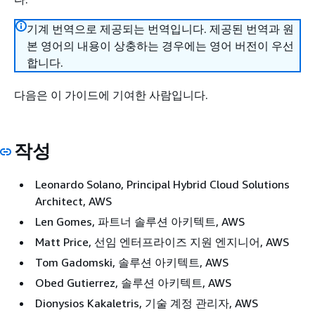
기계 번역으로 제공되는 번역입니다. 제공된 번역과 원
본 영어의 내용이 상충하는 경우에는 영어 버전이 우선
합니다.
다음은 이 가이드에 기여한 사람입니다.
작성
Leonardo Solano, Principal Hybrid Cloud Solutions
Architect, AWS
Len Gomes, 파트너 솔루션 아키텍트, AWS
Matt Price, 선임 엔터프라이즈 지원 엔지니어, AWS
Tom Gadomski, 솔루션 아키텍트, AWS
Obed Gutierrez, 솔루션 아키텍트, AWS
Dionysios Kakaletris, 기술 계정 관리자, AWS