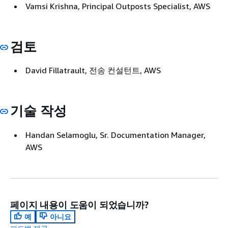
Vamsi Krishna, Principal Outposts Specialist, AWS
검토
David Fillatrault, 전송 컨설턴트, AWS
기술 작성
Handan Selamoglu, Sr. Documentation Manager,
AWS
페이지 내용이 도움이 되었습니까?
예
아니요