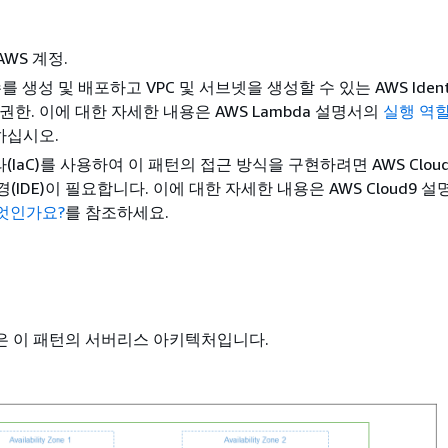
AWS 계정.
수를 생성 및 배포하고 VPC 및 서브넷을 생성할 수 있는 AWS Identi
AM) 권한. 이에 대한 자세한 내용은 AWS Lambda 설명서의
실행 역할
하십시오.
(IaC)를 사용하여 이 패턴의 접근 방식을 구현하려면 AWS Clou
(IDE)이 필요합니다. 이에 대한 자세한 내용은 AWS Cloud9 
무엇인가요?
를 참조하세요.
 이 패턴의 서버리스 아키텍처입니다.