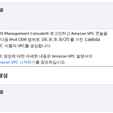
명
WS Management Console에 로그인하고 Amazon VPC 콘솔을
 다음 IPv4 CIDR 범위로
를 가진
10.0.0.0/25
Lambda
이름의 VPC를 생성합니다.
PC
PC 생성에 대한 자세한 내용은 Amazon VPC 설명서의
mazon VPC 시작하기
를 참조하십시오.
 생성
명