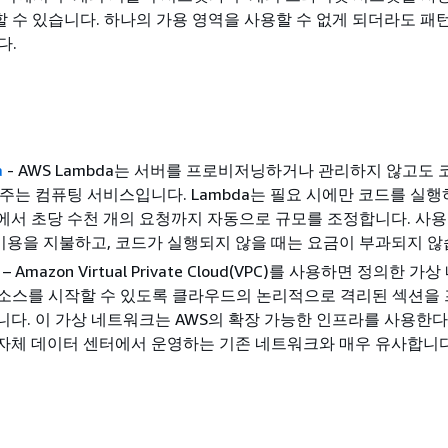
장할 수 있습니다. 하나의 가용 영역을 사용할 수 없게 되더라도 패
다.
a
- AWS Lambda는 서버를 프로비저닝하거나 관리하지 않고도 
해주는 컴퓨팅 서비스입니다. Lambda는 필요 시에만 코드를 실행
에서 초당 수천 개의 요청까지 자동으로 규모를 조정합니다. 사
용을 지불하고, 코드가 실행되지 않을 때는 요금이 부과되지 않
– Amazon Virtual Private Cloud(VPC)를 사용하면 정의한 
리소스를 시작할 수 있도록 클라우드의 논리적으로 격리된 섹션을
니다. 이 가상 네트워크는 AWS의 확장 가능한 인프라를 사용한
자체 데이터 센터에서 운영하는 기존 네트워크와 매우 유사합니다