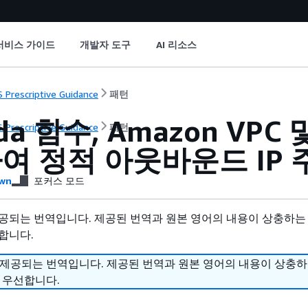
서비스 가이드
개발자 도구
AI 리소스
 Prescriptive Guidance
패턴
da 함수, Amazon V
 Prescriptive Guidance
패턴
여 정적 아웃바운드 IP 
wn
포커스 모드
공되는 번역입니다. 제공된 번역과 원본 영어의 내용이 상충하는
합니다.
 제공되는 번역입니다. 제공된 번역과 원본 영어의 내용이 상충
 우선합니다.