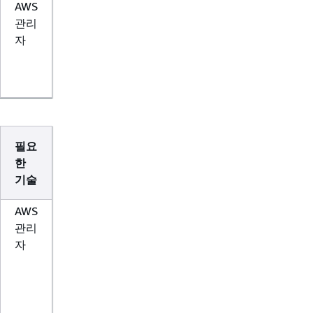
AWS
관리
자
필요
한
기술
AWS
관리
자