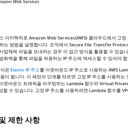
mazon Web Services
 아키텍처로 Amazon Web Services(AWS) 클라우드에서 고
는 방법을 설명합니다. 조직에서 Secure File Transfer Protoco
사업체에 파일을 보내려는 경우 이 접근 방식을 활용할 수 있습니다
방화벽을 통해 파일을 허용하는 IP 주소에 액세스할 수 있어야 합
방식은
Elastic IP 주소
를 아웃바운드 IP 주소로 사용하는 AWS Lam
움이 됩니다. 이 패턴의 단계를 따르면 고정 IP 주소를 사용하는
바운드 트래픽을 라우팅하는 Lambda 함수와 Virtual Privat
 생성할 수 있습니다. 고정 IP 주소를 사용하려면 Lambda 함수를 V
.
및 제한 사항