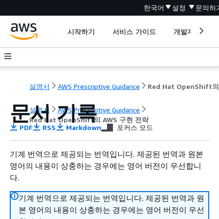
한국어
설정
문의하
시작하기
서비스 가이드
개발자 도구
설명서
AWS Prescriptive Guidance
문서 기록
설명서
AWS Prescriptive Guidance
Red Hat OpenShift의 AWS 구현 전략
PDF
RSS
Markdown
포커스 모드
기계 번역으로 제공되는 번역입니다. 제공된 번역과 원본
영어의 내용이 상충하는 경우에는 영어 버전이 우선합니
다.
기계 번역으로 제공되는 번역입니다. 제공된 번역과 원
본 영어의 내용이 상충하는 경우에는 영어 버전이 우선