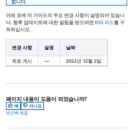
합니다.
아래 표에 이 가이드의 주요 변경 사항이 설명되어 있습니
다. 향후 업데이트에 대한 알림을 받으려면
RSS 피드
를 구
독하십시오.
변경 사항
설명
날짜
최초 게시
—
2022년 12월 2일
페이지 내용이 도움이 되었습니까?
예
아니요
피드백 제공