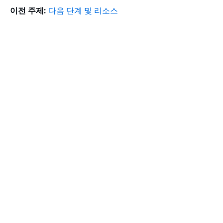
이전 주제:
다음 단계 및 리소스