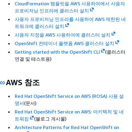
CloudFormation 템플릿을 AWS 사용하여에서 사용자
프로비저닝 인프라에 클러스터 설치
사용자 프로비저닝 인프라를 사용하여 AWS 제한된 네
트워크에 클러스터 설치
사용자 지정을 AWS 사용하여에 클러스터 설치
OpenShift 컨테이너 플랫폼 AWS 클러스터 설치
Getting started with the OpenShift CLI
(클러스터
연결 및 테스트용)
AWS 참조
Red Hat OpenShift Service on AWS (ROSA) 사용 설
명서
(문서)
Red Hat OpenShift Service on AWS: 아키텍처 및 네
트워킹
(블로그 게시물)
Architecture Patterns for Red Hat OpenShift on