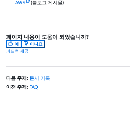
AWS
(블로그 게시물)
페이지 내용이 도움이 되었습니까?
예
아니요
피드백 제공
다음 주제:
문서 기록
이전 주제:
FAQ