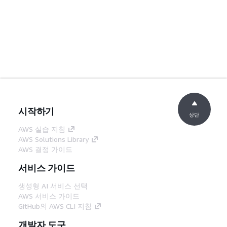
시작하기
상단
AWS 실습 지침
AWS Solutions Library
AWS 결정 가이드
서비스 가이드
생성형 AI 서비스 선택
AWS 서비스 가이드
GitHub의 AWS CLI 지침
개발자 도구