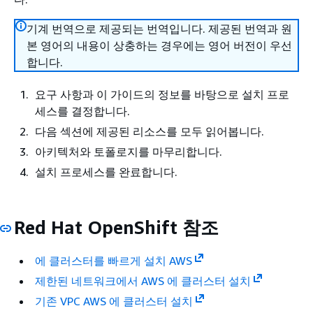
기계 번역으로 제공되는 번역입니다. 제공된 번역과 원
본 영어의 내용이 상충하는 경우에는 영어 버전이 우선
합니다.
요구 사항과 이 가이드의 정보를 바탕으로 설치 프로
세스를 결정합니다.
다음 섹션에 제공된 리소스를 모두 읽어봅니다.
아키텍처와 토폴로지를 마무리합니다.
설치 프로세스를 완료합니다.
Red Hat OpenShift 참조
에 클러스터를 빠르게 설치 AWS
제한된 네트워크에서 AWS 에 클러스터 설치
기존 VPC AWS 에 클러스터 설치