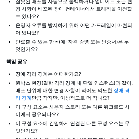
잘못된 배포를 자동으로 롤백하거나 업데이트 또는 변
경 사항이 배포된 장애 컨테이너에서 트래픽을 이전할
수 있나요?
운영자 오류를 방지하기 위해 어떤 가드레일이 마련되
어 있나요?
만료할 수 있는 항목(예: 자격 증명 또는 인증서)은 무
엇인가요?
책임 공유
장애 격리 경계는 어떠한가요?
원박스 환경(결함 격리 경계 내 단일 인스턴스)과 같이,
배포 단위에 대한 변경 사항이 적어도 의도한
장애 격
리 경계
만큼 작지만, 이상적으로 더 작나요?
이 구성 요소는 사용자 스토리 또는 다른 워크로드 사
이에서 공유되나요?
이 구성 요소에 긴밀하게 연결된 다른 구성 요소는 무
엇인가요?