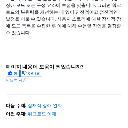
장애 모드 또는 구성 요소에 초점을 맞춥니다. 그러면 워크
로드의 복원력을 개선하는 데 있어 안정적이고 점진적인
발전을 이룰 수 있습니다. 사용자 스토리에 대한 잠재적 장
애 모드 목록을 수집한 후 이에 대해 수행할 작업을 결정할
수 있습니다.
페이지 내용이 도움이 되었습니까?
예
아니요
피드백 제공
다음 주제:
잠재적 장애 완화
이전 주제:
워크로드 이해