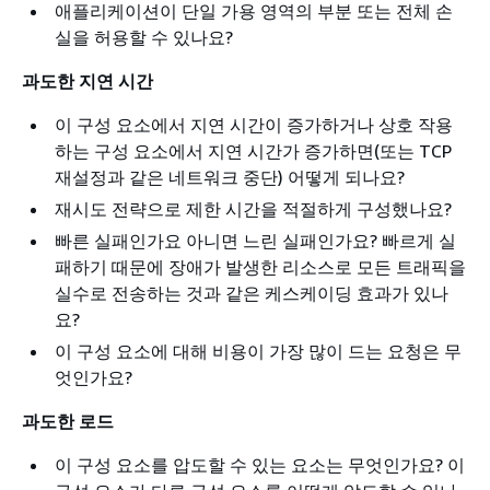
애플리케이션이 단일 가용 영역의 부분 또는 전체 손
실을 허용할 수 있나요?
과도한 지연 시간
이 구성 요소에서 지연 시간이 증가하거나 상호 작용
하는 구성 요소에서 지연 시간가 증가하면(또는 TCP
재설정과 같은 네트워크 중단) 어떻게 되나요?
재시도 전략으로 제한 시간을 적절하게 구성했나요?
빠른 실패인가요 아니면 느린 실패인가요? 빠르게 실
패하기 때문에 장애가 발생한 리소스로 모든 트래픽을
실수로 전송하는 것과 같은 케스케이딩 효과가 있나
요?
이 구성 요소에 대해 비용이 가장 많이 드는 요청은 무
엇인가요?
과도한 로드
이 구성 요소를 압도할 수 있는 요소는 무엇인가요? 이