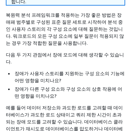
합니다.
복원력 분석 프레임워크를 적용하는 가장 좋은 방법은 장
애패 범주별로 구성된 표준 질문 세트로 시작하여 분석 중
인 사용자 스토리의 각 구성 요소에 대해 질문하는 것입니
다. 워크로드의 모든 구성 요소에 일부 질문이 적용되지 않
는 경우 가장 적합한 질문을 사용합니다.
다음 두 가지 관점에서 장애 모드에 대해 생각할 수 있습니
다.
장애가 사용자 스토리를 지원하는 구성 요소의 기능에
어떤 영향을 미치나요?
장애가 다른 구성 요소와 구성 요소의 상호 작용에 어
떤 영향을 미치나요?
예를 들어 데이터 저장소와 과도한 로드를 고려할 때 데이
터베이스가 과도한 로드 상태이고 쿼리 제한 시간이 초과
되는 장애 모드를 고려할 수 있습니다. 데이터베이스 클라
이언트가 재시도로 데이터베이스를 압도하거나 데이터베