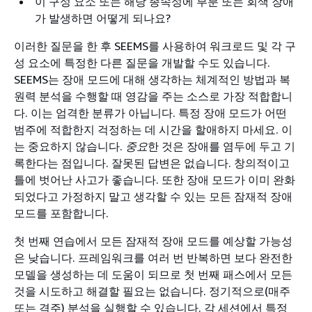
이 구성 요소 또는 해당 종속성에 부분 또는 회색 장애
가 발생하면 어떻게 되나요?
이러한 질문을 한 후 SEEMS를 사용하여 워크로드 및 각 구
성 요소에 특정한 다른 질문을 개발할 수도 있습니다.
SEEMS는 장애 모드에 대해 생각하는 체계적인 방법과 복
원력 분석을 수행할 때 영감을 주는 소스로 가장 적합합니
다. 이는 엄격한 분류가 아닙니다. 특정 장애 모드가 어떤
범주에 적합한지 걱정하는 데 시간을 할애하지 마세요. 이
는 중요하지 않습니다.
중요
한 것은 장애를 염두에 두고 기
록한다는 점입니다. 잘못된 답변은 없습니다. 창의적이고
틀에 벗어난 사고가 좋습니다. 또한 장애 모드가 이미 완화
되었다고 가정하지 말고 생각할 수 있는 모든 잠재적 장애
모드를 포함합니다.
첫 번째 연습에서 모든 잠재적 장애 모드를 예상할 가능성
은 낮습니다. 프레임워크를 여러 번 반복하면 보다 완전한
모델을 생성하는 데 도움이 되므로 첫 번째 패스에서 모든
것을 시도하고 해결할 필요는 없습니다. 정기적으로(매주
또는 격주) 분석을 실행할 수 있습니다. 각 세션에서 특정