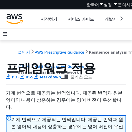
한국어
설정
문의하
시작하기
서비스 가이드
개발자 도구
설명서
AWS Prescriptive Guidance
프레임워크 적용
설명서
AWS Prescriptive Guidance
Resilience analysis framework
PDF
RSS
Markdown
포커스 모드
기계 번역으로 제공되는 번역입니다. 제공된 번역과 원본
영어의 내용이 상충하는 경우에는 영어 버전이 우선합니
다.
기계 번역으로 제공되는 번역입니다. 제공된 번역과 원
본 영어의 내용이 상충하는 경우에는 영어 버전이 우선