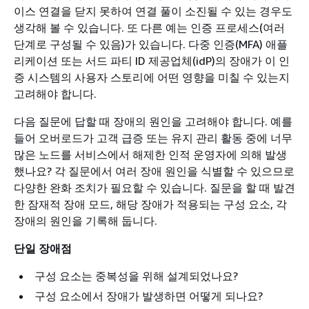
이스 연결을 닫지 못하여 연결 풀이 소진될 수 있는 경우도
생각해 볼 수 있습니다. 또 다른 예는 인증 프로세스(여러
단계로 구성될 수 있음)가 있습니다. 다중 인증(MFA) 애플
리케이션 또는 서드 파티 ID 제공업체(idP)의 장애가 이 인
증 시스템의 사용자 스토리에 어떤 영향을 미칠 수 있는지
고려해야 합니다.
다음 질문에 답할 때 장애의 원인을 고려해야 합니다. 예를
들어 오버로드가 고객 급증 또는 유지 관리 활동 중에 너무
많은 노드를 서비스에서 해제한 인적 운영자에 의해 발생
했나요? 각 질문에서 여러 장애 원인을 식별할 수 있으므로
다양한 완화 조치가 필요할 수 있습니다. 질문을 할 때 발견
한 잠재적 장애 모드, 해당 장애가 적용되는 구성 요소, 각
장애의 원인을 기록해 둡니다.
단일 장애점
구성 요소는 중복성을 위해 설계되었나요?
구성 요소에서 장애가 발생하면 어떻게 되나요?