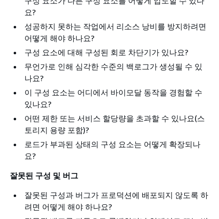
구성 요소가 다른 구성 요소를 어떻게 압도할 수 있나
요?
성공하지 못하는 작업에서 리소스 낭비를 방지하려면
어떻게 해야 하나요?
구성 요소에 대해 구성된 회로 차단기가 있나요?
무언가로 인해 심각한 수준의 백로그가 생성될 수 있
나요?
이 구성 요소는 어디에서 바이모달 동작을 경험할 수
있나요?
어떤 제한 또는 서비스 할당량을 초과할 수 있나요(스
토리지 용량 포함)?
로드가 부과된 상태의 구성 요소는 어떻게 확장되나
요?
잘못된 구성 및 버그
잘못된 구성과 버그가 프로덕션에 배포되지 않도록 하
려면 어떻게 해야 하나요?