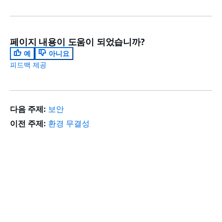
페이지 내용이 도움이 되었습니까?
예
아니요
피드백 제공
다음 주제:
보안
이전 주제:
환경 무결성