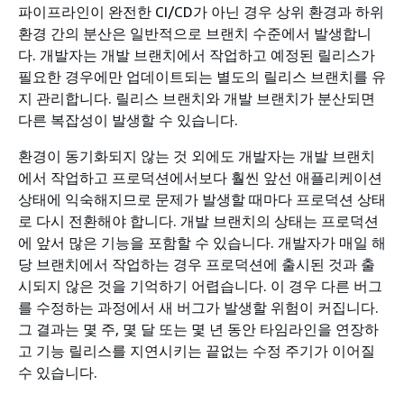
파이프라인이 완전한 CI/CD가 아닌 경우 상위 환경과 하위
환경 간의 분산은 일반적으로 브랜치 수준에서 발생합니
다. 개발자는 개발 브랜치에서 작업하고 예정된 릴리스가
필요한 경우에만 업데이트되는 별도의 릴리스 브랜치를 유
지 관리합니다. 릴리스 브랜치와 개발 브랜치가 분산되면
다른 복잡성이 발생할 수 있습니다.
환경이 동기화되지 않는 것 외에도 개발자는 개발 브랜치
에서 작업하고 프로덕션에서보다 훨씬 앞선 애플리케이션
상태에 익숙해지므로 문제가 발생할 때마다 프로덕션 상태
로 다시 전환해야 합니다. 개발 브랜치의 상태는 프로덕션
에 앞서 많은 기능을 포함할 수 있습니다. 개발자가 매일 해
당 브랜치에서 작업하는 경우 프로덕션에 출시된 것과 출
시되지 않은 것을 기억하기 어렵습니다. 이 경우 다른 버그
를 수정하는 과정에서 새 버그가 발생할 위험이 커집니다.
그 결과는 몇 주, 몇 달 또는 몇 년 동안 타임라인을 연장하
고 기능 릴리스를 지연시키는 끝없는 수정 주기가 이어질
수 있습니다.