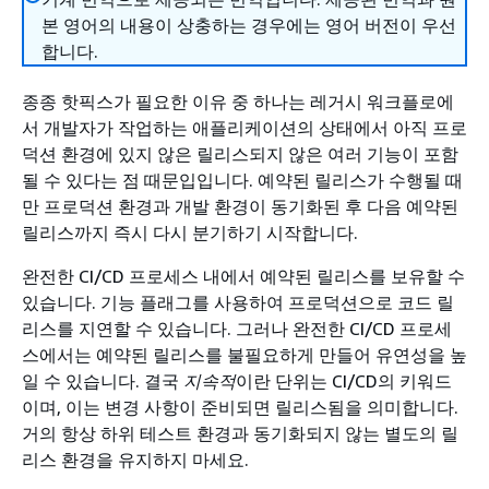
본 영어의 내용이 상충하는 경우에는 영어 버전이 우선
합니다.
종종 핫픽스가 필요한 이유 중 하나는 레거시 워크플로에
서 개발자가 작업하는 애플리케이션의 상태에서 아직 프로
덕션 환경에 있지 않은 릴리스되지 않은 여러 기능이 포함
될 수 있다는 점 때문입입니다. 예약된 릴리스가 수행될 때
만 프로덕션 환경과 개발 환경이 동기화된 후 다음 예약된
릴리스까지 즉시 다시 분기하기 시작합니다.
완전한 CI/CD 프로세스 내에서 예약된 릴리스를 보유할 수
있습니다. 기능 플래그를 사용하여 프로덕션으로 코드 릴
리스를 지연할 수 있습니다. 그러나 완전한 CI/CD 프로세
스에서는 예약된 릴리스를 불필요하게 만들어 유연성을 높
일 수 있습니다. 결국
지속적
이란 단위는 CI/CD의 키워드
이며, 이는 변경 사항이 준비되면 릴리스됨을 의미합니다.
거의 항상 하위 테스트 환경과 동기화되지 않는 별도의 릴
리스 환경을 유지하지 마세요.