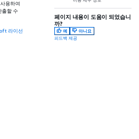
 사용하여
산출할 수
페이지 내용이 도움이 되었습니
까?
soft 라이선
예
아니요
피드백 제공