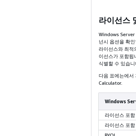
라이선스 
Windows Ser
넌시 옵션을 확인
라이선스와 최적의 비
이선스가 포함됩니
식별할 수 있습니
다음 표에는에서 지
Calculator.
Windows Ser
라이선스 포함
라이선스 포함
BYOL