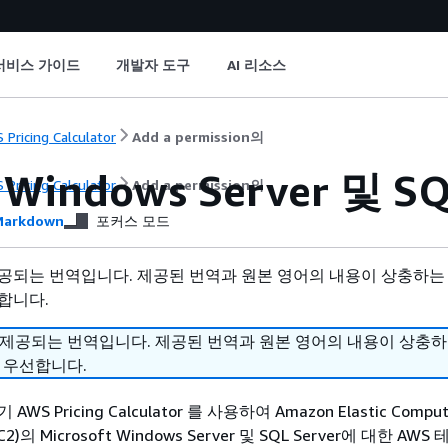
서비스 가이드
개발자 도구
AI 리소스
 Pricing Calculator
Add a permission의
Windows Server 및 S
 Pricing Calculator
Add a permission의
arkdown
포커스 모드
공되는 번역입니다. 제공된 번역과 원본 영어의 내용이 상충하는
합니다.
 제공되는 번역입니다. 제공된 번역과 원본 영어의 내용이 상충
 우선합니다.
S Pricing Calculator 를 사용하여 Amazon Elastic Compu
EC2)의 Microsoft Windows Server 및 SQL Server에 대한 AW