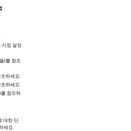
법
.
 지정 설정
(을)를 참조
 참조하세요.
 참조하세요.
을)를 참조하
법에 대한 단
조하세요.