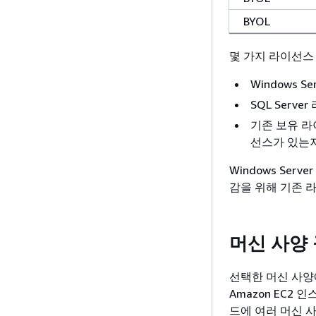
BYOL
몇 가지 라이선스
Windows 
SQL Serv
기존 보유 라이
선스가 있는
Windows Ser
감을 위해 기존 
머신 사양
선택한 머신 사양에 
Amazon EC
드에 여러 머신 