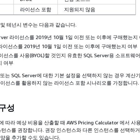
라이선스 포함
지원되지 않음
 및 테넌시 변수는 다음과 같습니다.
Server 라이선스를 2019년 10월 1일 이전 또는 이후에 구매했는지
er 라이선스를 2019년 10월 1일 이전 또는 이후에 구매했는지 여부
선스를 사용(BYOL)할 것인지 유효한 SQL Server용 소프트웨
지 여부
ver 또는 SQL Server에 대한 기본 설정을 선택하지 않는 경우 계산
라이선스를 활용하지 않는 라이선스 포함 시나리오를 가정합니다.
 구성
따라 예상 비용을 산출할 때 AWS Pricing Calculator 에서 
2 인스턴스를 권장합니다. 권장 인스턴스와 다른 인스턴스를 선택하
사양을 추가할 수도 있습니다.