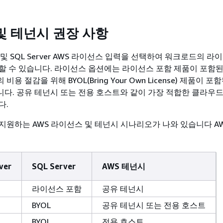
및 테넌시 권장 사항
ver 및 SQL Server AWS 라이선스 입력을 선택하여 워크로드의 라
할 수 있습니다. 라이선스 옵션에는 라이선스 포함 제품이 포함된 
용 절감을 위해 BYOL(Bring Your Own License) 제품이 포
다. 공유 테넌시 또는 전용 호스트와 같이 가장 적합한 클라우
다.
원하는 AWS 라이선스 및 테넌시 시나리오가 나와 있습니다 AWS P
ver
SQL Server
AWS 테넌시
라이선스 포함
공유 테넌시
BYOL
공유 테넌시 또는 전용 호스트
BYOL
전용 호스트