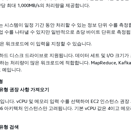
당 최대 1,000MB/s의 처리량을 제공합니다.
 시스템이 일정 기간 동안 처리할 수 있는 정보 단위 수를 측정
 작업 수를 나타낼 수 있지만 일반적으로 초당 바이트 단위로 측정됩
은 워크로드에 이 입력을 지정할 수 있습니다.
 하드 디스크 드라이브로 지원됩니다. 데이터 세트 및 I/O 크기가
는 처리량이 많은 워크로드에 적합합니다. MapReduce, Kafka
그 예입니다.
형
 유형 권장 사항 가져오기
입니다. vCPU 및 메모리 입력 수를 선택하여 EC2 인스턴스 권장
86 아키텍처 인스턴스만 고려됩니다. 기본 vCPU 값은 4이고 메
 유형 검색