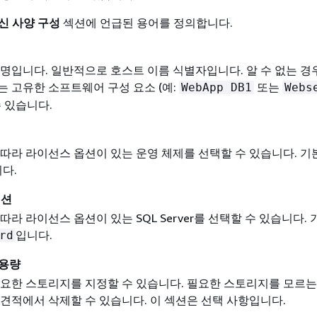
신 사양 구성
섹션에 언급된 용어를 정의합니다.
명입니다. 일반적으로 호스트 이름 식별자입니다. 알 수 없는 경우
 고유한 소프트웨어 구성 요소 (예:
또는
WebApp DB1
Webs
수 있습니다.
따라 라이선스 옵션이 있는 운영 체제를 선택할 수 있습니다. 
다.
디션
따라 라이선스 옵션이 있는 SQL Server를 선택할 수 있습니다.
입니다.
rd
 용량
필요한 스토리지를 지정할 수 있습니다. 필요한 스토리지를 모르
 견적에서 삭제할 수 있습니다. 이 섹션은 선택 사항입니다.