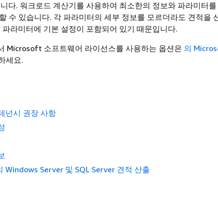
습니다. 워크로드 계산기를 사용하여 최소한의 정보와 파라미터를
정할 수 있습니다. 각 파라미터의 세부 정보를 모르더라도 견적을 
각 파라미터에 기본 설정이 포함되어 있기 때문입니다.
 Microsoft 소프트웨어 라이선스를 사용하는 옵션은
의 Micro
하세요.
테넌시 권장 사항
성
보
 Windows Server 및 SQL Server 견적 산출