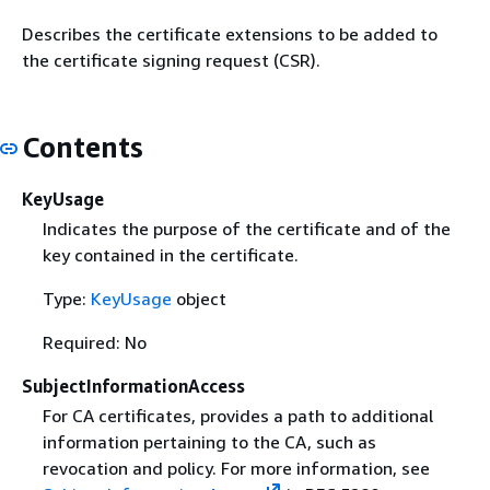
Describes the certificate extensions to be added to
the certificate signing request (CSR).
Contents
KeyUsage
Indicates the purpose of the certificate and of the
key contained in the certificate.
Type:
KeyUsage
object
Required: No
SubjectInformationAccess
For CA certificates, provides a path to additional
information pertaining to the CA, such as
revocation and policy. For more information, see