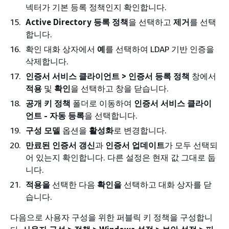
넥터가 기본 등록 정책인지 확인합니다.
Active Directory 등록 정책
을 선택하고
제거
를 선택
합니다.
확인 대화 상자에서
예
를 선택하여 LDAP 기반 인증을
삭제합니다.
인증서 서비스 클라이언트 > 인증서 등록 정책
창에서
적용
및
확인
을 선택하고 창을 닫습니다.
공개 키 정책
폴더로 이동하여
인증서 서비스 클라이
언트 - 자동 등록
을 선택합니다.
구성 모델
옵션을
활성화
로 변경합니다.
만료된 인증서 갱신
과
인증서 업데이트
가 모두 선택되
어 있는지 확인합니다. 다른 설정은 현재 값 그대로 둡
니다.
적용을
선택한 다음
확인을
선택하고 대화 상자를 닫
습니다.
다음으로 사용자 구성을 위한 퍼블릭 키 정책을 구성합니