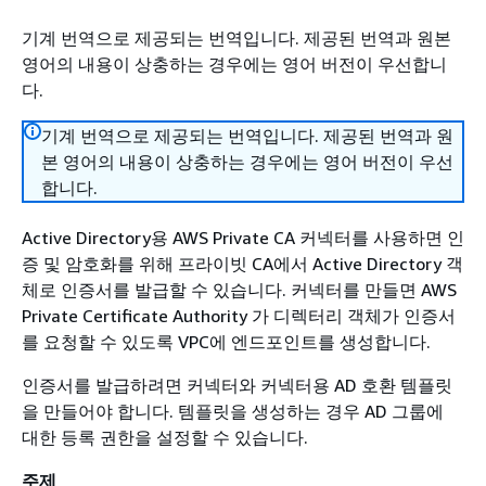
기계 번역으로 제공되는 번역입니다. 제공된 번역과 원본
영어의 내용이 상충하는 경우에는 영어 버전이 우선합니
다.
기계 번역으로 제공되는 번역입니다. 제공된 번역과 원
본 영어의 내용이 상충하는 경우에는 영어 버전이 우선
합니다.
Active Directory용 AWS Private CA 커넥터를 사용하면 인
증 및 암호화를 위해 프라이빗 CA에서 Active Directory 객
체로 인증서를 발급할 수 있습니다. 커넥터를 만들면 AWS
Private Certificate Authority 가 디렉터리 객체가 인증서
를 요청할 수 있도록 VPC에 엔드포인트를 생성합니다.
인증서를 발급하려면 커넥터와 커넥터용 AD 호환 템플릿
을 만들어야 합니다. 템플릿을 생성하는 경우 AD 그룹에
대한 등록 권한을 설정할 수 있습니다.
주제