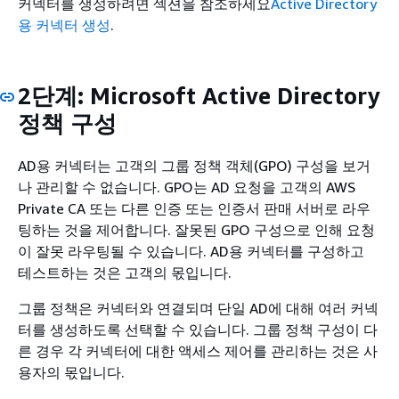
커넥터를 생성하려면 섹션을 참조하세요
Active Directory
용 커넥터 생성
.
2단계: Microsoft Active Directory
정책 구성
AD용 커넥터는 고객의 그룹 정책 객체(GPO) 구성을 보거
나 관리할 수 없습니다. GPO는 AD 요청을 고객의 AWS
Private CA 또는 다른 인증 또는 인증서 판매 서버로 라우
팅하는 것을 제어합니다. 잘못된 GPO 구성으로 인해 요청
이 잘못 라우팅될 수 있습니다. AD용 커넥터를 구성하고
테스트하는 것은 고객의 몫입니다.
그룹 정책은 커넥터와 연결되며 단일 AD에 대해 여러 커넥
터를 생성하도록 선택할 수 있습니다. 그룹 정책 구성이 다
른 경우 각 커넥터에 대한 액세스 제어를 관리하는 것은 사
용자의 몫입니다.