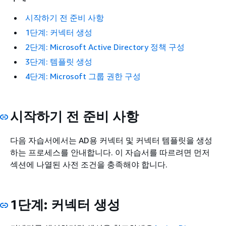
시작하기 전 준비 사항
1단계: 커넥터 생성
2단계: Microsoft Active Directory 정책 구성
3단계: 템플릿 생성
4단계: Microsoft 그룹 권한 구성
시작하기 전 준비 사항
다음 자습서에서는 AD용 커넥터 및 커넥터 템플릿을 생성
하는 프로세스를 안내합니다. 이 자습서를 따르려면 먼저
섹션에 나열된 사전 조건을 충족해야 합니다.
1단계: 커넥터 생성