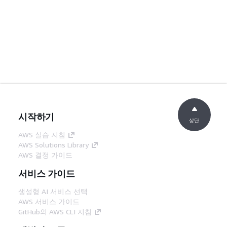
시작하기
상단
AWS 실습 지침
AWS Solutions Library
AWS 결정 가이드
서비스 가이드
생성형 AI 서비스 선택
AWS 서비스 가이드
GitHub의 AWS CLI 지침