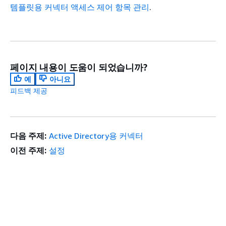
템플릿용 커넥터 액세스 제어 항목 관리
.
페이지 내용이 도움이 되었습니까?
예
아니요
피드백 제공
다음 주제:
Active Directory용 커넥터
이전 주제:
설정