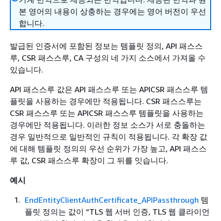
본 영어의 내용이 상충하는 경우에는 영어 버전이 우선
합니다.
발급된 인증서에 포함된 정보는 템플릿 정의, API 패스스
루, CSR 패스스루, CA 구성의 네 가지 소스에서 가져올 수
있습니다.
API 패스스루 값은 API 패스스루 또는 APICSR 패스스루 템
플릿을 사용하는 경우에만 적용됩니다. CSR 패스스루는
CSR 패스스루 또는 APICSR 패스스루 템플릿을 사용하는
경우에만 적용됩니다. 이러한 정보 소스가 서로 충돌하는
경우 일반적으로 일반적인 규칙이 적용됩니다. 각 확장 값
에 대해 템플릿 정의의 우선 순위가 가장 높고, API 패스스
루 값, CSR 패스스루 확장이 그 뒤를 잇습니다.
예시
EndEntityClientAuthCertificate_APIPassthrough
템
플릿 정의는 값이 “TLS 웹 서버 인증, TLS 웹 클라이언