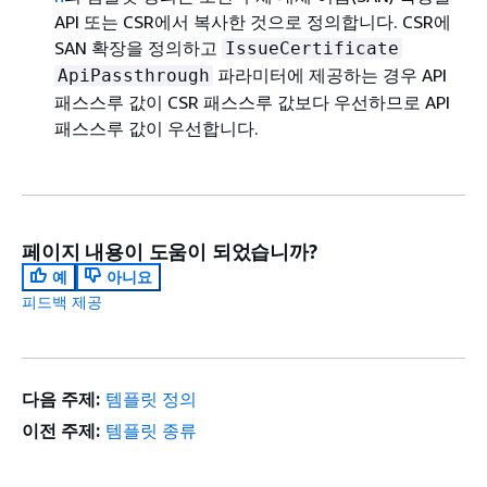
API 또는 CSR에서 복사한 것으로 정의합니다. CSR에
SAN 확장을 정의하고
IssueCertificate
파라미터에 제공하는 경우 API
ApiPassthrough
패스스루 값이 CSR 패스스루 값보다 우선하므로 API
패스스루 값이 우선합니다.
페이지 내용이 도움이 되었습니까?
예
아니요
피드백 제공
다음 주제:
템플릿 정의
이전 주제:
템플릿 종류