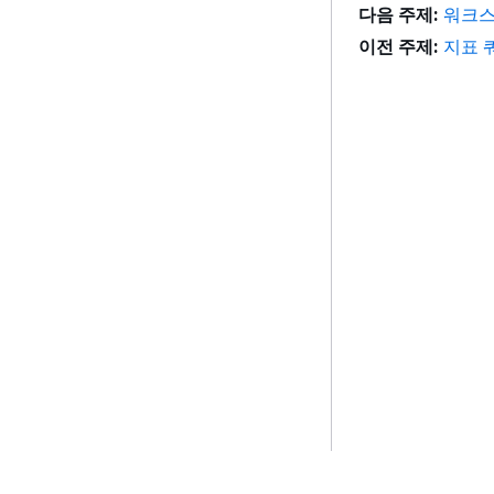
다음 주제:
워크스
이전 주제:
지표 