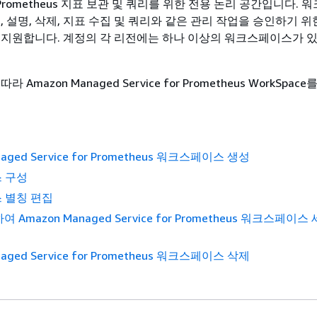
Prometheus 지표 보관 및 쿼리를 위한 전용 논리 공간입니다.
, 설명, 삭제, 지표 수집 및 쿼리와 같은 관리 작업을 승인하기 
 지원합니다. 계정의 각 리전에는 하나 이상의 워크스페이스가 있
 Amazon Managed Service for Prometheus WorkSpa
naged Service for Prometheus 워크스페이스 생성
 구성
 별칭 편집
 Amazon Managed Service for Prometheus 워크스페이스
naged Service for Prometheus 워크스페이스 삭제