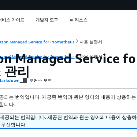
서비스 가이드
개발자 도구
AI 리소스
zon Managed Service for Prometheus
사용 설명서
n Managed Service f
zon Managed Service for Prometheus
사용 설명서
 관리
arkdown
포커스 모드
공되는 번역입니다. 제공된 번역과 원본 영어의 내용이 상충하는
합니다.
 제공되는 번역입니다. 제공된 번역과 원본 영어의 내용이 상충
 우선합니다.