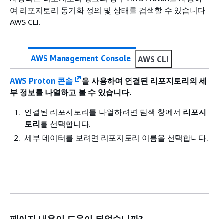
여 리포지토리 동기화 정의 및 상태를 검색할 수 있습니다
AWS CLI.
AWS Management Console
AWS CLI
AWS Proton 콘솔
을 사용하여 연결된 리포지토리의 세
부 정보를 나열하고 볼 수 있습니다.
연결된 리포지토리를 나열하려면 탐색 창에서
리포지
토리
를 선택합니다.
세부 데이터를 보려면 리포지토리 이름을 선택합니다.
페이지 내용이 도움이 되었습니까?