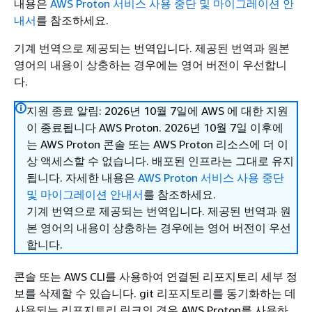
내용은
AWS Proton 서비스 사용 중단 및 마이그레이션 안
내서
를 참조하세요.
기계 번역으로 제공되는 번역입니다. 제공된 번역과 원본
영어의 내용이 상충하는 경우에는 영어 버전이 우선합니
다.
지원 종료 알림: 2026년 10월 7일에 AWS 에 대한 지원
이 종료됩니다 AWS Proton. 2026년 10월 7일 이후에
는 AWS Proton 콘솔 또는 AWS Proton 리소스에 더 이
상 액세스할 수 없습니다. 배포된 인프라는 그대로 유지
됩니다. 자세한 내용은
AWS Proton 서비스 사용 중단
및 마이그레이션 안내서
를 참조하세요.
기계 번역으로 제공되는 번역입니다. 제공된 번역과 원
본 영어의 내용이 상충하는 경우에는 영어 버전이 우선
합니다.
콘솔 또는 AWS CLI를 사용하여 연결된 리포지토리 세부 정
보를 삭제할 수 있습니다. git 리포지토리를 동기화하는 데
사용되는 리포지토리 링크의 경우 AWS Proton를 사용하