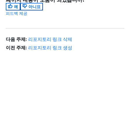
예
아니요
피드백 제공
다음 주제:
리포지토리 링크 삭제
이전 주제:
리포지토리 링크 생성