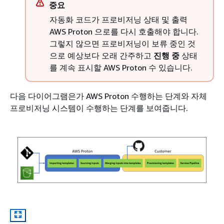
중요
자동화 코드가 프로비저닝 상태 및 출력
AWS Proton 으로를 다시 호출해야 합니다.
그렇지 않으면 프로비저닝이 보류 중인 것
으로 예상보다 오래 간주하고
진행 중
상태
를 계속 표시할 AWS Proton 수 있습니다.
다음 다이어그램은가 AWS Proton 수행하는 단계와 자체
프로비저닝 시스템이 수행하는 단계를 보여줍니다.