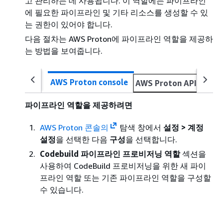
고 관리하는 데 사용됩니다. 이 역할에는 파이프라인
에 필요한 파이프라인 및 기타 리소스를 생성할 수 있
는 권한이 있어야 합니다.
다음 절차는 AWS Proton에 파이프라인 역할을 제공하
는 방법을 보여줍니다.
AWS Proton console
AWS Proton API
AWS 
파이프라인 역할을 제공하려면
AWS Proton 콘솔의
탐색 창에서
설정 > 계정
설정
을 선택한 다음
구성
을 선택합니다.
Codebuild 파이프라인 프로비저닝 역할
섹션을
사용하여 CodeBuild 프로비저닝을 위한 새 파이
프라인 역할 또는 기존 파이프라인 역할을 구성할
수 있습니다.