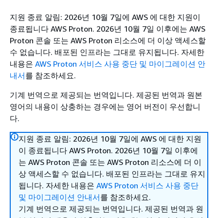
지원 종료 알림: 2026년 10월 7일에 AWS 에 대한 지원이
종료됩니다 AWS Proton. 2026년 10월 7일 이후에는 AWS
Proton 콘솔 또는 AWS Proton 리소스에 더 이상 액세스할
수 없습니다. 배포된 인프라는 그대로 유지됩니다. 자세한
내용은
AWS Proton 서비스 사용 중단 및 마이그레이션 안
내서
를 참조하세요.
기계 번역으로 제공되는 번역입니다. 제공된 번역과 원본
영어의 내용이 상충하는 경우에는 영어 버전이 우선합니
다.
지원 종료 알림: 2026년 10월 7일에 AWS 에 대한 지원
이 종료됩니다 AWS Proton. 2026년 10월 7일 이후에
는 AWS Proton 콘솔 또는 AWS Proton 리소스에 더 이
상 액세스할 수 없습니다. 배포된 인프라는 그대로 유지
됩니다. 자세한 내용은
AWS Proton 서비스 사용 중단
및 마이그레이션 안내서
를 참조하세요.
기계 번역으로 제공되는 번역입니다. 제공된 번역과 원