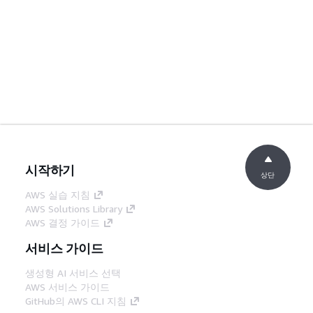
시작하기
상단
AWS 실습 지침
AWS Solutions Library
AWS 결정 가이드
서비스 가이드
생성형 AI 서비스 선택
AWS 서비스 가이드
GitHub의 AWS CLI 지침