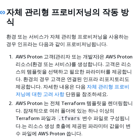
자체 관리형 프로비저닝의 작동 방
식
환경 또는 서비스가 자체 관리형 프로비저닝을 사용하는
경우 인프라는 다음과 같이 프로비저닝됩니다.
AWS Proton 고객(관리자 또는 개발자)은 AWS Proton
리소스(환경 또는 서비스)를 생성합니다. 고객은 리소
스의 템플릿을 선택하고 필요한 파라미터를 제공합니
다. 환경의 경우 고객은 연결된 인프라 리포지토리도
제공합니다. 자세한 내용은 다음
자체 관리형 프로비
저닝에 대한 고려 사항
단원을 참조하세요.
AWS Proton 는 전체 Terraform 템플릿을 렌더링합니
다. 잠재적으로 여러 폴더에 있는 하나 이상의
Terraform 파일과
변수 파일로 구성됩니
.tfvars
다.는 리소스 생성 호출에 제공된 파라미터 값을이 변
수 파일에 AWS Proton 씁니다.