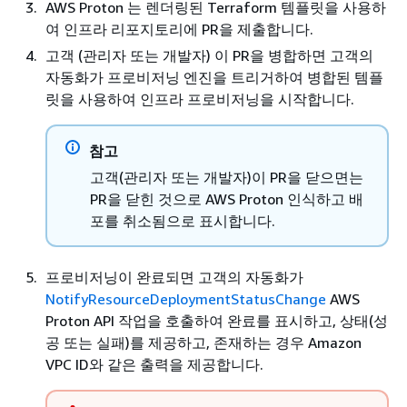
AWS Proton 는 렌더링된 Terraform 템플릿을 사용하
여 인프라 리포지토리에 PR을 제출합니다.
고객 (관리자 또는 개발자) 이 PR을 병합하면 고객의
자동화가 프로비저닝 엔진을 트리거하여 병합된 템플
릿을 사용하여 인프라 프로비저닝을 시작합니다.
참고
고객(관리자 또는 개발자)이 PR을 닫으면는
PR을 닫힌 것으로 AWS Proton 인식하고 배
포를 취소됨으로 표시합니다.
프로비저닝이 완료되면 고객의 자동화가
NotifyResourceDeploymentStatusChange
AWS
Proton API 작업을 호출하여 완료를 표시하고, 상태(성
공 또는 실패)를 제공하고, 존재하는 경우 Amazon
VPC ID와 같은 출력을 제공합니다.