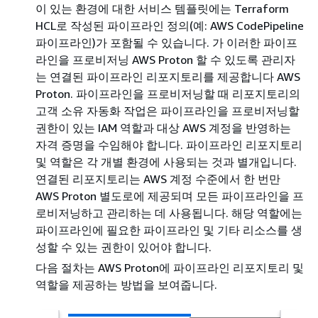
이 있는 환경에 대한 서비스 템플릿에는 Terraform
HCL로 작성된 파이프라인 정의(예: AWS CodePipeline
파이프라인)가 포함될 수 있습니다. 가 이러한 파이프
라인을 프로비저닝 AWS Proton 할 수 있도록 관리자
는 연결된 파이프라인 리포지토리를 제공합니다 AWS
Proton. 파이프라인을 프로비저닝할 때 리포지토리의
고객 소유 자동화 작업은 파이프라인을 프로비저닝할
권한이 있는 IAM 역할과 대상 AWS 계정을 반영하는
자격 증명을 수임해야 합니다. 파이프라인 리포지토리
및 역할은 각 개별 환경에 사용되는 것과 별개입니다.
연결된 리포지토리는 AWS 계정 수준에서 한 번만
AWS Proton 별도로에 제공되며 모든 파이프라인을 프
로비저닝하고 관리하는 데 사용됩니다. 해당 역할에는
파이프라인에 필요한 파이프라인 및 기타 리소스를 생
성할 수 있는 권한이 있어야 합니다.
다음 절차는 AWS Proton에 파이프라인 리포지토리 및
역할을 제공하는 방법을 보여줍니다.