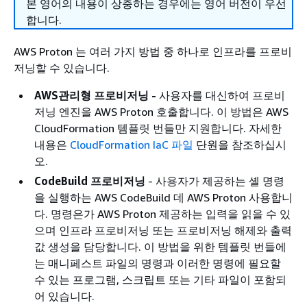
본 영어의 내용이 상충하는 경우에는 영어 버전이 우선
합니다.
AWS Proton 는 여러 가지 방법 중 하나로 인프라를 프로비
저닝할 수 있습니다.
AWS관리형 프로비저닝 -
사용자를 대신하여 프로비
저닝 엔진을 AWS Proton 호출합니다. 이 방법은 AWS
CloudFormation 템플릿 번들만 지원합니다. 자세한
내용은
CloudFormation IaC 파일
단원을 참조하십시
오.
CodeBuild 프로비저닝
- 사용자가 제공하는 셸 명령
을 실행하는 AWS CodeBuild 데 AWS Proton 사용합니
다. 명령은가 AWS Proton 제공하는 입력을 읽을 수 있
으며 인프라 프로비저닝 또는 프로비저닝 해제와 출력
값 생성을 담당합니다. 이 방법을 위한 템플릿 번들에
는 매니페스트 파일의 명령과 이러한 명령에 필요할
수 있는 프로그램, 스크립트 또는 기타 파일이 포함되
어 있습니다.