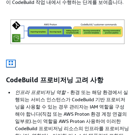
이 CodeBuild 작업 내에서 수행하는 단계를 보여줍니다.
CodeBuild 프로비저닝 고려 사항
인프라 프로비저닝 역할
- 환경 또는 해당 환경에서 실
행되는 서비스 인스턴스가 CodeBuild 기반 프로비저
닝을 사용할 수 있는 경우 관리자는 IAM 역할을 구성
해야 합니다(직접 또는 AWS Proton 환경 계정 연결의
일부로).는이 역할을 AWS Proton 사용하여 이러한
CodeBuild 프로비저닝 리소스의 인프라를 프로비저닝