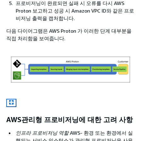
프로비저닝이 완료되면 실패 시 오류를 다시 AWS
Proton 보고하고 성공 시 Amazon VPC ID와 같은 프로
비저닝 출력을 캡처합니다.
다음 다이어그램은 AWS Proton 가 이러한 단계 대부분을
직접 처리함을 보여줍니다.
AWS관리형 프로비저닝에 대한 고려 사항
인프라 프로비저닝 역할
AWS- 환경 또는 환경에서 실
행되는 서비스 인스턴스가 관리형 프로비저닝을 사용