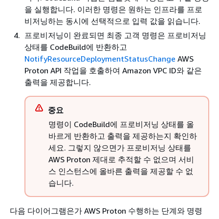
을 실행합니다. 이러한 명령은 원하는 인프라를 프로
비저닝하는 동시에 선택적으로 입력 값을 읽습니다.
프로비저닝이 완료되면 최종 고객 명령은 프로비저닝
상태를 CodeBuild에 반환하고
NotifyResourceDeploymentStatusChange
AWS
Proton API 작업을 호출하여 Amazon VPC ID와 같은
출력을 제공합니다.
중요
명령이 CodeBuild에 프로비저닝 상태를 올
바르게 반환하고 출력을 제공하는지 확인하
세요. 그렇지 않으면가 프로비저닝 상태를
AWS Proton 제대로 추적할 수 없으며 서비
스 인스턴스에 올바른 출력을 제공할 수 없
습니다.
다음 다이어그램은가 AWS Proton 수행하는 단계와 명령