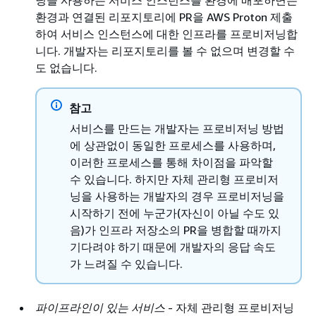
환경과 연결된 리포지토리에 PR을 AWS Proton 제출
하여 서비스 인스턴스에 대한 인프라를 프로비저닝합
니다. 개발자는 리포지토리를 볼 수 없으며 변경할 수
도 없습니다.
참고
서비스를 만드는 개발자는 프로비저닝 방법
에 상관없이 동일한 프로세스를 사용하며,
이러한 프로세스를 통해 차이점을 파악할
수 있습니다. 하지만 자체 관리형 프로비저
닝을 사용하는 개발자의 경우 프로비저닝을
시작하기 전에 누군가(자신이 아닐 수도 있
음)가 인프라 저장소의 PR을 병합할 때까지
기다려야 하기 때문에 개발자의 응답 속도
가 느려질 수 있습니다.
파이프라인이 있는 서비스
- 자체 관리형 프로비저닝