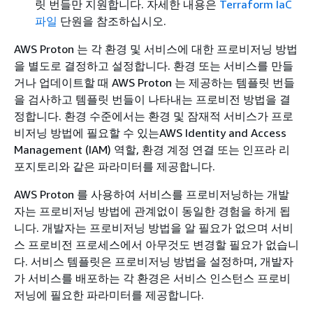
릿 번들만 지원합니다. 자세한 내용은
Terraform IaC
파일
단원을 참조하십시오.
AWS Proton 는 각 환경 및 서비스에 대한 프로비저닝 방법
을 별도로 결정하고 설정합니다. 환경 또는 서비스를 만들
거나 업데이트할 때 AWS Proton 는 제공하는 템플릿 번들
을 검사하고 템플릿 번들이 나타내는 프로비전 방법을 결
정합니다. 환경 수준에서는 환경 및 잠재적 서비스가 프로
비저닝 방법에 필요할 수 있는AWS Identity and Access
Management (IAM) 역할, 환경 계정 연결 또는 인프라 리
포지토리와 같은 파라미터를 제공합니다.
AWS Proton 를 사용하여 서비스를 프로비저닝하는 개발
자는 프로비저닝 방법에 관계없이 동일한 경험을 하게 됩
니다. 개발자는 프로비저닝 방법을 알 필요가 없으며 서비
스 프로비전 프로세스에서 아무것도 변경할 필요가 없습니
다. 서비스 템플릿은 프로비저닝 방법을 설정하며, 개발자
가 서비스를 배포하는 각 환경은 서비스 인스턴스 프로비
저닝에 필요한 파라미터를 제공합니다.