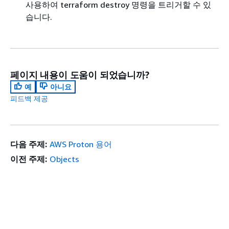
사용하여 terraform destroy 명령을 트리거할 수 있
습니다.
페이지 내용이 도움이 되었습니까?
예
아니요
피드백 제공
다음 주제:
AWS Proton 용어
이전 주제:
Objects