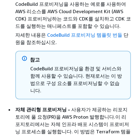
CodeBuild 프로비저닝을 사용하는 예로를 사용하여
AWS 리소스를 AWS Cloud Development Kit (AWS
CDK) 프로비저닝하는 코드와 CDK를 설치하고 CDK 코
드를 실행하는 매니페스트를 포함할 수 있습니다.
자세한 내용은
CodeBuild 프로비저닝 템플릿 번들
단
원을 참조하십시오.
참고
CodeBuild 프로비저닝을 환경 및 서비스와
함께 사용할 수 있습니다. 현재로서는 이 방
법으로 구성 요소를 프로비저닝할 수 없습
니다.
자체 관리형 프로비저닝 -
사용자가 제공하는 리포지
토리에 풀 요청(PR)을 AWS Proton 발행합니다.이 리
포지토리에서는 자체 인프라 배포 시스템이 프로비저
닝 프로세스를 실행합니다. 이 방법은 Terraform 템플