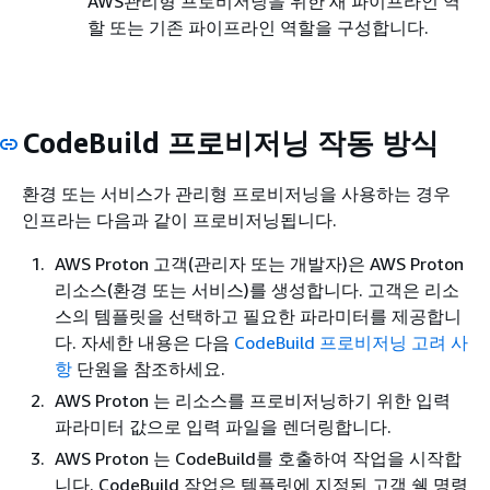
AWS관리형 프로비저닝을 위한 새 파이프라인 역
할 또는 기존 파이프라인 역할을 구성합니다.
CodeBuild 프로비저닝 작동 방식
환경 또는 서비스가 관리형 프로비저닝을 사용하는 경우
인프라는 다음과 같이 프로비저닝됩니다.
AWS Proton 고객(관리자 또는 개발자)은 AWS Proton
리소스(환경 또는 서비스)를 생성합니다. 고객은 리소
스의 템플릿을 선택하고 필요한 파라미터를 제공합니
다. 자세한 내용은 다음
CodeBuild 프로비저닝 고려 사
항
단원을 참조하세요.
AWS Proton 는 리소스를 프로비저닝하기 위한 입력
파라미터 값으로 입력 파일을 렌더링합니다.
AWS Proton 는 CodeBuild를 호출하여 작업을 시작합
니다. CodeBuild 작업은 템플릿에 지정된 고객 쉘 명령