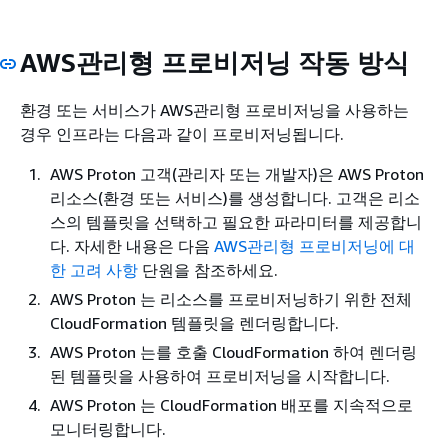
AWS관리형 프로비저닝 작동 방식
환경 또는 서비스가 AWS관리형 프로비저닝을 사용하는
경우 인프라는 다음과 같이 프로비저닝됩니다.
AWS Proton 고객(관리자 또는 개발자)은 AWS Proton
리소스(환경 또는 서비스)를 생성합니다. 고객은 리소
스의 템플릿을 선택하고 필요한 파라미터를 제공합니
다. 자세한 내용은 다음
AWS관리형 프로비저닝에 대
한 고려 사항
단원을 참조하세요.
AWS Proton 는 리소스를 프로비저닝하기 위한 전체
CloudFormation 템플릿을 렌더링합니다.
AWS Proton 는를 호출 CloudFormation 하여 렌더링
된 템플릿을 사용하여 프로비저닝을 시작합니다.
AWS Proton 는 CloudFormation 배포를 지속적으로
모니터링합니다.