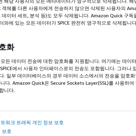
 해당 사용자의 모든 메타데이터가 영구적으로 삭제됩니다. 해
ick 객체를 다른 사용자에게 전송하지 않으면 삭제된 사용자의 Amazo
 데이터 세트, 분석 등)도 모두 삭제됩니다. Amazon Quick 구
터와에 있는 모든 데이터가 SPICE 완전히 영구적으로 삭제됩니다
암호화
ck은 모든 데이터 전송에 대한 암호화를 지원합니다. 여기에는 데이
또는 SPICE에서 사용자 인터페이스로의 전송도 포함됩니다. 그러나
다. 일부 데이터베이스의 경우 데이터 소스에서의 전송을 암호화
. Amazon Quick은 Secure Sockets Layer(SSL)를 사용
합니다.
트워크 트래픽 개인 정보 보호
 보호