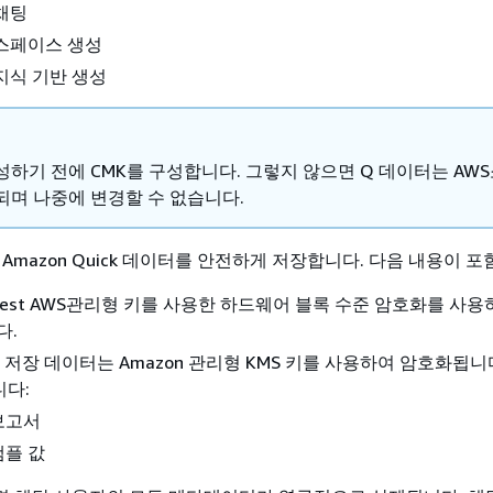
채팅
 스페이스 생성
지식 기반 생성
성하기 전에 CMK를 구성합니다. 그렇지 않으면 Q 데이터는 AWS
되며 나중에 변경할 수 없습니다.
k은 Amazon Quick 데이터를 안전하게 저장합니다. 다음 내용이 
t-rest AWS관리형 키를 사용한 하드웨어 블록 수준 암호화를 사
다.
의 저장 데이터는 Amazon 관리형 KMS 키를 사용하여 암호화됩니
니다:
보고서
샘플 값