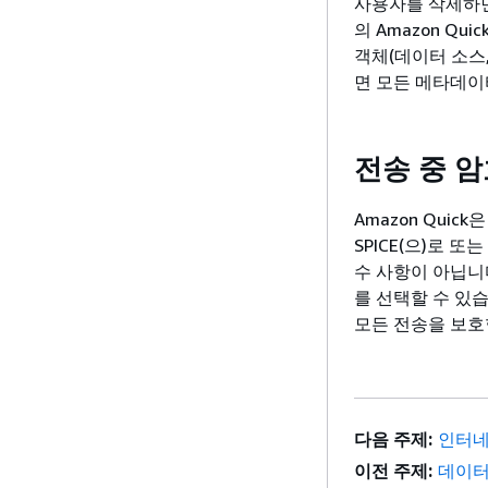
사용자를 삭제하면
의 Amazon Qu
객체(데이터 소스,
면 모든 메타데이
전송 중 
Amazon Qui
SPICE(으)로 
수 사항이 아닙니
를 선택할 수 있습니다
모든 전송을 보호
다음 주제:
인터네
이전 주제:
데이터