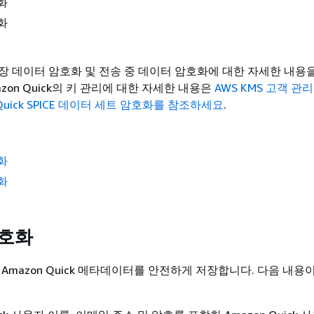
화
화
장 데이터 암호화 및 전송 중 데이터 암호화에 대한 자세한 내용
azon Quick의 키 관리에 대한 자세한 내용은
AWS KMS 고객 관
Quick SPICE 데이터 세트 암호화를 참조하세요
.
화
화
암호화
ck은 Amazon Quick 메타데이터를 안전하게 저장합니다. 다음 내