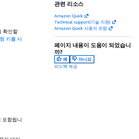
관련 리소스
Amazon Quick
Technical support(기술 지원)
Amazon Quick 사용자 포럼
을 확인할
리형 키를 사
페이지 내용이 도움이 되었습니
까?
예
아니요
피드백 제공
용이 포함됩니