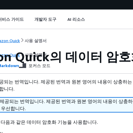
서비스 가이드
개발자 도구
AI 리소스
zon Quick
사용 설명서
on Quick의 데이터 암
zon Quick
사용 설명서
arkdown
포커스 모드
공되는 번역입니다. 제공된 번역과 원본 영어의 내용이 상충하는
합니다.
 제공되는 번역입니다. 제공된 번역과 원본 영어의 내용이 상충
 우선합니다.
ck은 다음과 같은 데이터 암호화 기능을 사용합니다.