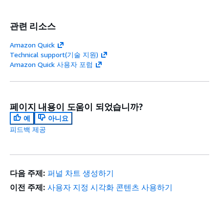
관련 리소스
Amazon Quick
Technical support(기술 지원)
Amazon Quick 사용자 포럼
페이지 내용이 도움이 되었습니까?
예
아니요
피드백 제공
다음 주제:
퍼널 차트 생성하기
이전 주제:
사용자 지정 시각화 콘텐츠 사용하기