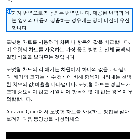
기계 번역으로 제공되는 번역입니다. 제공된 번역과 원
본 영어의 내용이 상충하는 경우에는 영어 버전이 우선
합니다.
도넛형 차트를 사용하여 차원 내 항목의 값을 비교합니다.
이 유형의 차트를 사용하는 가장 좋은 방법은 전체 금액의
일정 비율을 보여주는 것입니다.
도넛형 차트의 각 쐐기는 차원에서 하나의 값을 나타냅니
다. 쐐기의 크기는 치수 전체에 비해 항목이 나타내는 선택
한 치수의 값 비율을 나타냅니다. 도넛형 차트는 정밀도가
크게 중요하지 않고 차원 내에 항목이 몇 개 없는 경우 매우
적합합니다.
Amazon Quick에서 도넛형 차트를 사용하는 방법을 알아
보려면 다음 동영상을 시청하세요.