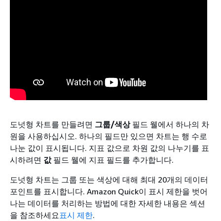
도넛형 차트를 만들려면
그룹/색상
필드 웰에서 하나의 차
원을 사용하십시오. 하나의 필드만 있으면 차트는 행 수로
나눈 값이 표시됩니다. 지표 값으로 차원 값의 나누기를 표
시하려면
값
필드 웰에 지표 필드를 추가합니다.
도넛형 차트는 그룹 또는 색상에 대해 최대 20개의 데이터
포인트를 표시합니다. Amazon Quick이 표시 제한을 벗어
나는 데이터를 처리하는 방법에 대한 자세한 내용은 섹션
을 참조하세요
표시 제한
.