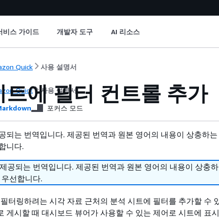
서비스 가이드
개발자 도구
AI 리소스
zon Quick
사용 설명서
시트에 필터 컨트롤 추가
zon Quick
사용 설명서
arkdown
포커스 모드
공되는 번역입니다. 제공된 번역과 원본 영어의 내용이 상충하는
합니다.
 제공되는 번역입니다. 제공된 번역과 원본 영어의 내용이 상충
 우선합니다.
 필터링하려는 시각 자료 근처의 분석 시트에 필터를 추가할 수 
 게시할 때 대시보드 뷰어가 사용할 수 있는 제어로 시트에 표시