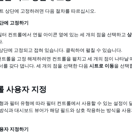
트 상단에 고정하려면 다음 절차를 따르십시오.
상단에 고정하기
터 컨트롤에서 연필 아이콘 옆에 있는 세 개의 점을 선택하고
상
.
상단에 고정되고 접혀 있습니다. 클릭하여 펼칠 수 있습니다.
 컨트롤을 고정 해제하려면 컨트롤을 펼치고 세 개의 점이 나타날 
서를 갖다 댑니다. 세 개의 점을 선택한 다음
시트로 이동
을 선택
롤 사용자 지정
형과 필터 유형에 따라 필터 컨트롤에서 사용할 수 있는 설정이 
방식과 대시보드 뷰어가 해당 필드와 상호 작용하는 방식을 사용
사용자 지정하기