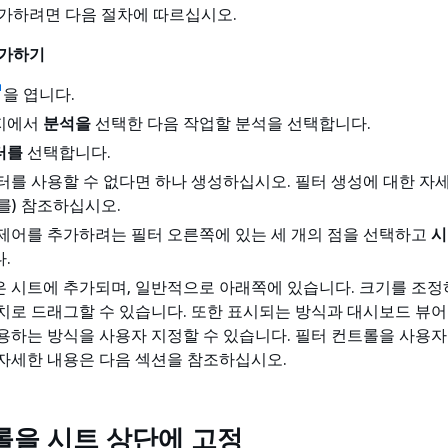
가하려면 다음 절차에 따르십시오.
추가하기
을 엽니다.
지에서
분석을
선택한 다음 작업할 분석을 선택합니다.
터를
선택합니다.
터를 사용할 수 없다면 하나 생성하십시오. 필터 생성에 대한 자
를) 참조하십시오.
제어를 추가하려는 필터 오른쪽에 있는 세 개의 점을 선택하고
시
.
 시트에 추가되며, 일반적으로 아래쪽에 있습니다. 크기를 조정
치로 드래그할 수 있습니다. 또한 표시되는 방식과 대시보드 뷰
용하는 방식을 사용자 지정할 수 있습니다. 필터 컨트롤을 사용
자세한 내용은 다음 섹션을 참조하십시오.
롤을 시트 상단에 고정