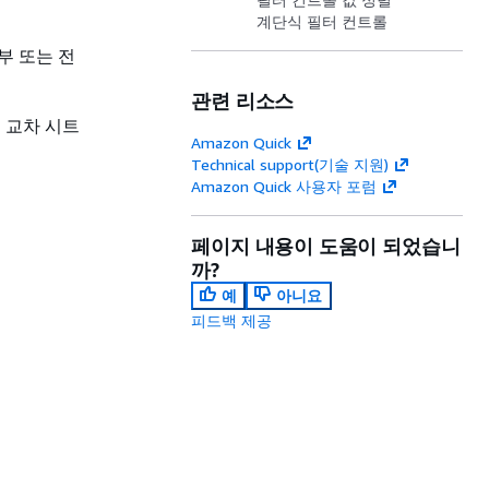
계단식 필터 컨트롤
부 또는 전
관련 리소스
 교차 시트
Amazon Quick
Technical support(기술 지원)
Amazon Quick 사용자 포럼
페이지 내용이 도움이 되었습니
까?
예
아니요
피드백 제공