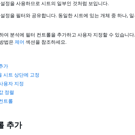
 설정을 사용하므로 시트의 일부인 것처럼 보입니다.
 설정을 필터와 공유합니다. 동일한 시트에 있는 개체 중 하나, 일
하여 분석에 필터 컨트롤을 추가하고 사용자 지정할 수 있습니다.
 방법은
제어
섹션을 참조하세요.
 추가
 시트 상단에 고정
사용자 지정
값 정렬
 컨트롤
롤 추가