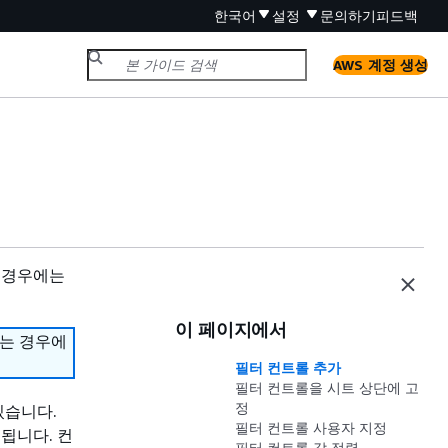
한국어
설정
문의하기
피드백
AWS 계정 생성
 경우에는
이 페이지에서
하는 경우에
필터 컨트롤 추가
필터 컨트롤을 시트 상단에 고
정
있습니다.
필터 컨트롤 사용자 지정
됩니다. 컨
필터 컨트롤 값 정렬