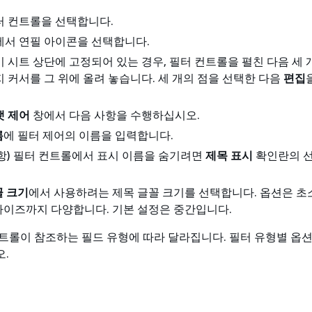
터 컨트롤을 선택합니다.
에서 연필 아이콘을 선택합니다.
 시트 상단에 고정되어 있는 경우, 필터 컨트롤을 펼친 다음 세 
 커서를 그 위에 올려 놓습니다. 세 개의 점을 선택한 다음
편집
맷 제어
창에서 다음 사항을 수행하십시오.
름
에 필터 제어의 이름을 입력합니다.
사항) 필터 컨트롤에서 표시 이름을 숨기려면
제목 표시
확인란의 
꼴 크기
에서 사용하려는 제목 글꼴 크기를 선택합니다. 옵션은 
사이즈까지 다양합니다. 기본 설정은 중간입니다.
트롤이 참조하는 필드 유형에 따라 달라집니다. 필터 유형별 옵션
.