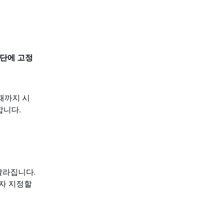
단에 고정
때까지 시
합니다.
달라집니다.
자 지정할