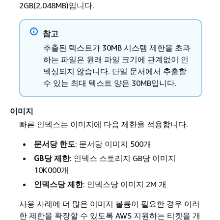
2GB(2,048MB)입니다.
참고
추출된 텍스트가 30MB 시스템 제한을 초과
하는 파일은 원래 파일 크기에 관계없이 인
덱싱되지 않습니다. 단일 문서에서 추출할
수 있는 최대 텍스트 양은 30MB입니다.
이미지
빠른 인덱스는 이미지에 다음 제한을 적용합니다.
문서당 한도
: 문서당 이미지 500개
GB당 제한
: 인덱스 스토리지 GB당 이미지
10K000개
인덱스당 제한
: 인덱스당 이미지 2M 개
사용 사례에 더 많은 이미지 볼륨이 필요한 경우 이러
한 제한을 확장할 수 있도록 AWS 지원하는 티켓을 개