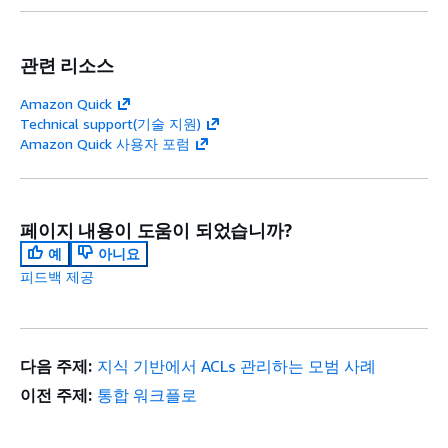
관련 리소스
Amazon Quick
Technical support(기술 지원)
Amazon Quick 사용자 포럼
페이지 내용이 도움이 되었습니까?
예
아니요
피드백 제공
다음 주제:
지식 기반에서 ACLs 관리하는 모범 사례
이전 주제:
통합 워크플로