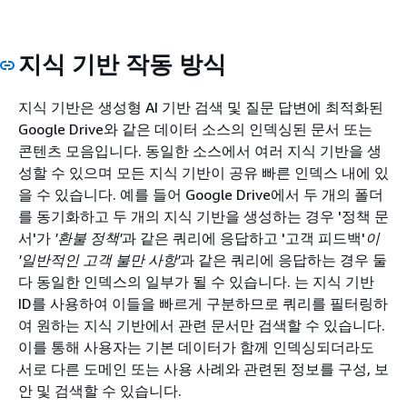
지식 기반 작동 방식
지식 기반은 생성형 AI 기반 검색 및 질문 답변에 최적화된
Google Drive와 같은 데이터 소스의 인덱싱된 문서 또는
콘텐츠 모음입니다. 동일한 소스에서 여러 지식 기반을 생
성할 수 있으며 모든 지식 기반이 공유 빠른 인덱스 내에 있
을 수 있습니다. 예를 들어 Google Drive에서 두 개의 폴더
를 동기화하고 두 개의 지식 기반을 생성하는 경우 '정책 문
서'가
'환불 정책'
과 같은 쿼리에 응답하고 '고객 피드백'
이
'일반적인 고객 불만 사항'
과 같은 쿼리에 응답하는 경우 둘
다 동일한 인덱스의 일부가 될 수 있습니다. 는 지식 기반
ID를 사용하여 이들을 빠르게 구분하므로 쿼리를 필터링하
여 원하는 지식 기반에서 관련 문서만 검색할 수 있습니다.
이를 통해 사용자는 기본 데이터가 함께 인덱싱되더라도
서로 다른 도메인 또는 사용 사례와 관련된 정보를 구성, 보
안 및 검색할 수 있습니다.