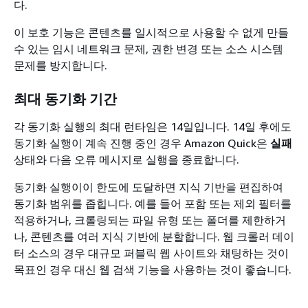
다.
이 보호 기능은 콘텐츠를 일시적으로 사용할 수 없게 만들
수 있는 임시 네트워크 문제, 권한 변경 또는 소스 시스템
문제를 방지합니다.
최대 동기화 기간
각 동기화 실행의 최대 런타임은 14일입니다. 14일 후에도
동기화 실행이 계속 진행 중인 경우 Amazon Quick은
실패
상태와 다음 오류 메시지로 실행을 종료합니다.
동기화 실행이이 한도에 도달하면 지식 기반을 편집하여
동기화 범위를 좁힙니다. 예를 들어 포함 또는 제외 필터를
적용하거나, 크롤링되는 파일 유형 또는 폴더를 제한하거
나, 콘텐츠를 여러 지식 기반에 분할합니다. 웹 크롤러 데이
터 소스의 경우 대규모 퍼블릭 웹 사이트와 채팅하는 것이
목표인 경우 대신 웹 검색 기능을 사용하는 것이 좋습니다.