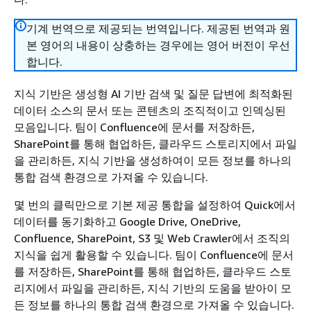
기계 번역으로 제공되는 번역입니다. 제공된 번역과 원
본 영어의 내용이 상충하는 경우에는 영어 버전이 우선
합니다.
지식 기반은 생성형 AI 기반 검색 및 질문 답변에 최적화된
데이터 소스의 문서 또는 콘텐츠의 조직적이고 인덱싱된
모음입니다. 팀이 Confluence에 문서를 저장하든,
SharePoint를 통해 협업하든, 클라우드 스토리지에서 파일
을 관리하든, 지식 기반을 생성하여이 모든 정보를 하나의
통합 검색 환경으로 가져올 수 있습니다.
몇 번의 클릭만으로 기본 제공 통합을 설정하여 Quick에서
데이터를 동기화하고 Google Drive, OneDrive,
Confluence, SharePoint, S3 및 Web Crawler에서 조직의
지식을 쉽게 활용할 수 있습니다. 팀이 Confluence에 문서
를 저장하든, SharePoint를 통해 협업하든, 클라우드 스토
리지에서 파일을 관리하든, 지식 기반의 도움을 받아이 모
든 정보를 하나의 통합 검색 환경으로 가져올 수 있습니다.