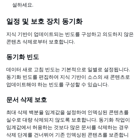
설하세요.
일정 및 보호 장치 동기화
지식 기반이 업데이트되는 빈도를 구성하고 의도하지 않은
콘텐츠 삭제로부터 보호합니다.
동기화 빈도
데이터 새로 고침 빈도는 기본적으로 일별로 설정됩니다.
동기화 빈도를 편집하여 지식 기반이 소스의 새 콘텐츠로
업데이트해야 하는 빈도를 구성할 수 있습니다.
문서 삭제 보호
최대 삭제 백분율 임계값을 설정하여 인덱싱된 콘텐츠를
실수로 대량 삭제되지 않도록 보호합니다. 동기화 작업이
임계값에서 허용하는 것보다 많은 문서를 삭제하는 경우
삭제 단계를 건너뛰어 기존 인덱싱된 콘텐츠를 보존합니