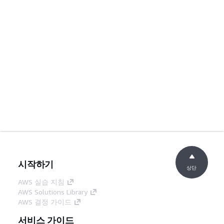
시작하기
상단
AWS 실습 지침
AWS Solutions Library
AWS 결정 가이드
서비스 가이드