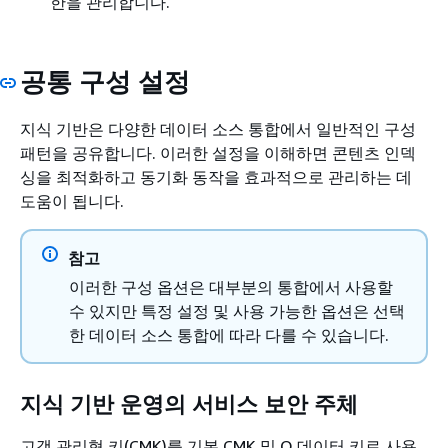
한을 관리합니다.
공통 구성 설정
지식 기반은 다양한 데이터 소스 통합에서 일반적인 구성
패턴을 공유합니다. 이러한 설정을 이해하면 콘텐츠 인덱
싱을 최적화하고 동기화 동작을 효과적으로 관리하는 데
도움이 됩니다.
참고
이러한 구성 옵션은 대부분의 통합에서 사용할
수 있지만 특정 설정 및 사용 가능한 옵션은 선택
한 데이터 소스 통합에 따라 다를 수 있습니다.
지식 기반 운영의 서비스 보안 주체
고객 관리형 키(CMK)를 기본 CMK 및 Q 데이터 키로 사용