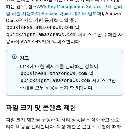
하는 경우( 참조
AWS Key Management Service 고객 관리
형 키를 사용하여 Amazon Quick 데이터 암호화
), Amazon
Quick은 지식 기반 동기화 작업 중에
및
qbusiness.amazonaws.com
서비스 보안 주체를 사
quicksight.amazonaws.com
용하여 AWS KMS 키에 액세스합니다.
참고
CMK에 대한 액세스를 관리하는 정책이
및
qbusiness.amazonaws.com
서비스 보안
quicksight.amazonaws.com
주체를 모두 허용하는지 확인합니다.
파일 크기 및 콘텐츠 제한
파일 크기 제한을 구성하여 처리 성능을 최적화하고 스토
리지 비용을 관리합니다. 특정 제한은 콘텐츠 유형에 따라