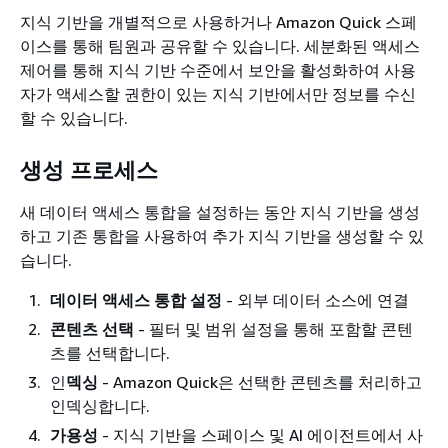
지식 기반을 개별적으로 사용하거나 Amazon Quick 스페
이스를 통해 팀원과 공유할 수 있습니다. 세분화된 액세스
제어를 통해 지식 기반 수준에서 보안을 활성화하여 사용
자가 액세스할 권한이 있는 지식 기반에서만 정보를 수신
할 수 있습니다.
생성 프로세스
새 데이터 액세스 통합을 설정하는 동안 지식 기반을 생성
하고 기존 통합을 사용하여 추가 지식 기반을 생성할 수 있
습니다.
데이터 액세스 통합 설정
- 외부 데이터 소스에 연결
콘텐츠 선택
- 필터 및 범위 설정을 통해 포함할 콘텐
츠를 선택합니다.
인
덱싱
- Amazon Quick은 선택한 콘텐츠를 처리하고
인덱싱합니다.
가용성
- 지식 기반을 스페이스 및 AI 에이전트에서 사