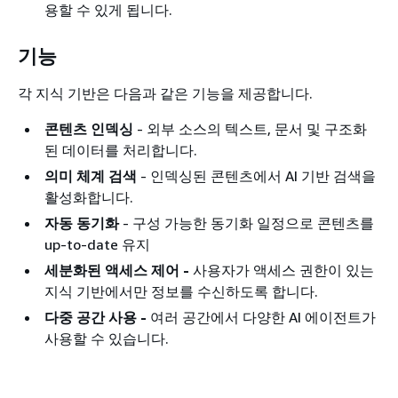
용할 수 있게 됩니다.
기능
각 지식 기반은 다음과 같은 기능을 제공합니다.
콘텐츠 인덱싱
- 외부 소스의 텍스트, 문서 및 구조화
된 데이터를 처리합니다.
의미 체계 검색
- 인덱싱된 콘텐츠에서 AI 기반 검색을
활성화합니다.
자동 동기화
- 구성 가능한 동기화 일정으로 콘텐츠를
up-to-date 유지
세분화된 액세스 제어 -
사용자가 액세스 권한이 있는
지식 기반에서만 정보를 수신하도록 합니다.
다중 공간 사용 -
여러 공간에서 다양한 AI 에이전트가
사용할 수 있습니다.