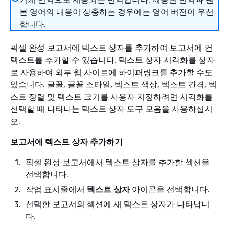
본 영어의 내용이 상충하는 경우에는 영어 버전이 우선
합니다.
픽셀 완성 보고서에 텍스트 상자를 추가하여 보고서에 컨
텍스트를 추가할 수 있습니다. 텍스트 상자 시각화를 상자
로 사용하여 외부 웹 사이트에 하이퍼링크를 추가할 수도
있습니다. 글꼴, 글꼴 스타일, 텍스트 색상, 텍스트 간격, 텍
스트 정렬 및 텍스트 크기를 사용자 지정하려면 시각화를
선택할 때 나타나는 텍스트 상자 도구 모음을 사용하십시
오.
보고서에 텍스트 상자 추가하기
픽셀 완성 보고서에서 텍스트 상자를 추가할 섹션을
선택합니다.
작업 표시줄에서
텍스트 상자
아이콘을 선택합니다.
선택한 보고서의 섹션에 새 텍스트 상자가 나타납니
다.