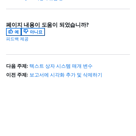
페이지 내용이 도움이 되었습니까?
예
아니요
피드백 제공
다음 주제:
텍스트 상자 시스템 매개 변수
이전 주제:
보고서에 시각화 추가 및 삭제하기