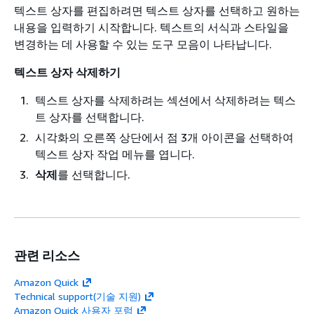
텍스트 상자를 편집하려면 텍스트 상자를 선택하고 원하는
내용을 입력하기 시작합니다. 텍스트의 서식과 스타일을
변경하는 데 사용할 수 있는 도구 모음이 나타납니다.
텍스트 상자 삭제하기
텍스트 상자를 삭제하려는 섹션에서 삭제하려는 텍스
트 상자를 선택합니다.
시각화의 오른쪽 상단에서 점 3개 아이콘을 선택하여
텍스트 상자 작업 메뉴를 엽니다.
삭제
를 선택합니다.
관련 리소스
Amazon Quick
Technical support(기술 지원)
Amazon Quick 사용자 포럼