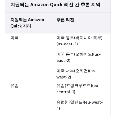
지원되는 Amazon Quick 리전 간 추론 지역
지원되는 Amazon
추론 리전
Quick 지리
미국
미국 동부(버지니아 북부)
(us-east-1)
미국 동부(오하이오)(us-
east-2)
미국 서부(오리건)(us-
west-2)
유럽
유럽(프랑크푸르트)(eu-
central-1)
유럽(아일랜드)(eu-west-
1)