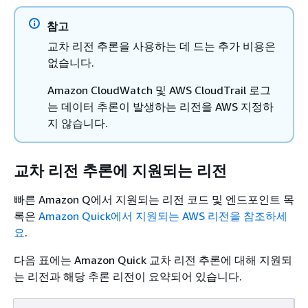
참고
교차 리전 추론을 사용하는 데 드는 추가 비용은
없습니다.
Amazon CloudWatch 및 AWS CloudTrail 로그
는 데이터 추론이 발생하는 리전을 AWS 지정하
지 않습니다.
교차 리전 추론에 지원되는 리전
빠른 Amazon Q에서 지원되는 리전 코드 및 엔드포인트 목
록은
Amazon Quick에서 지원되는 AWS 리전을 참조하세
요
.
다음 표에는 Amazon Quick 교차 리전 추론에 대해 지원되
는 리전과 해당 추론 리전이 요약되어 있습니다.