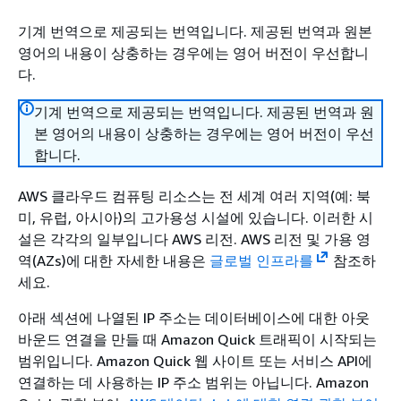
기계 번역으로 제공되는 번역입니다. 제공된 번역과 원본
영어의 내용이 상충하는 경우에는 영어 버전이 우선합니
다.
기계 번역으로 제공되는 번역입니다. 제공된 번역과 원
본 영어의 내용이 상충하는 경우에는 영어 버전이 우선
합니다.
AWS 클라우드 컴퓨팅 리소스는 전 세계 여러 지역(예: 북
미, 유럽, 아시아)의 고가용성 시설에 있습니다. 이러한 시
설은 각각의 일부입니다 AWS 리전. AWS 리전 및 가용 영
역(AZs)에 대한 자세한 내용은
글로벌 인프라를
참조하
세요.
아래 섹션에 나열된 IP 주소는 데이터베이스에 대한 아웃
바운드 연결을 만들 때 Amazon Quick 트래픽이 시작되는
범위입니다. Amazon Quick 웹 사이트 또는 서비스 API에
연결하는 데 사용하는 IP 주소 범위는 아닙니다. Amazon