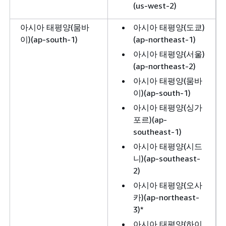
(us-west-2)
아시아 태평양(뭄바
아시아 태평양(도쿄)
이)(ap-south-1)
(ap-northeast-1)
아시아 태평양(서울)
(ap-northeast-2)
아시아 태평양(뭄바
이)(ap-south-1)
아시아 태평양(싱가
포르)(ap-
southeast-1)
아시아 태평양(시드
니)(ap-southeast-
2)
아시아 태평양(오사
카)(ap-northeast-
3)*
아시아 태평양(하이