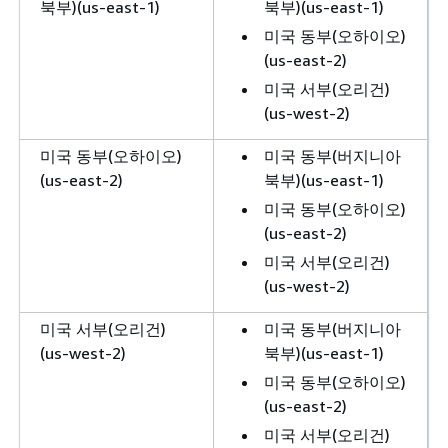
북부)(us-east-1)
북부)(us-east-1)
미국 동부(오하이오)
(us-east-2)
미국 서부(오리건)
(us-west-2)
미국 동부(오하이오)
미국 동부(버지니아
(us-east-2)
북부)(us-east-1)
미국 동부(오하이오)
(us-east-2)
미국 서부(오리건)
(us-west-2)
미국 서부(오리건)
미국 동부(버지니아
(us-west-2)
북부)(us-east-1)
미국 동부(오하이오)
(us-east-2)
미국 서부(오리건)