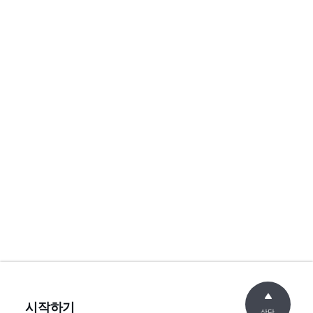
시작하기
상단