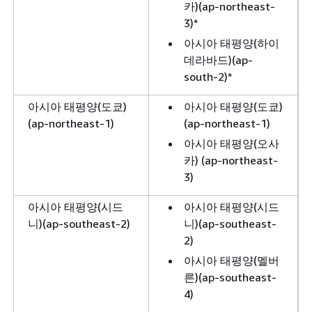
카)(ap-northeast-
3)*
아시아 태평양(하이
데라바드)(ap-
south-2)*
아시아 태평양(도쿄)
아시아 태평양(도쿄)
(ap-northeast-1)
(ap-northeast-1)
아시아 태평양(오사
카) (ap-northeast-
3)
아시아 태평양(시드
아시아 태평양(시드
니)(ap-southeast-2)
니)(ap-southeast-
2)
아시아 태평양(멜버
른)(ap-southeast-
4)