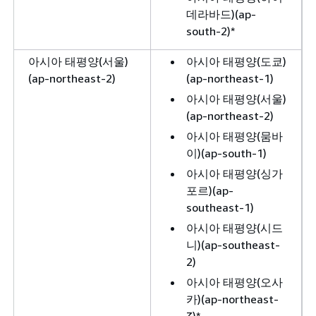
데라바드)(ap-
south-2)*
아시아 태평양(서울)
아시아 태평양(도쿄)
(ap-northeast-2)
(ap-northeast-1)
아시아 태평양(서울)
(ap-northeast-2)
아시아 태평양(뭄바
이)(ap-south-1)
아시아 태평양(싱가
포르)(ap-
southeast-1)
아시아 태평양(시드
니)(ap-southeast-
2)
아시아 태평양(오사
카)(ap-northeast-
3)*