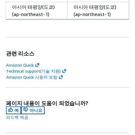
아시아 태평양(도쿄)
아시아 태평양(도쿄)
(ap-northeast-1)
(ap-northeast-1)
관련 리소스
Amazon Quick
Technical support(기술 지원)
Amazon Quick 사용자 포럼
페이지 내용이 도움이 되었습니까?
예
아니요
피드백 제공