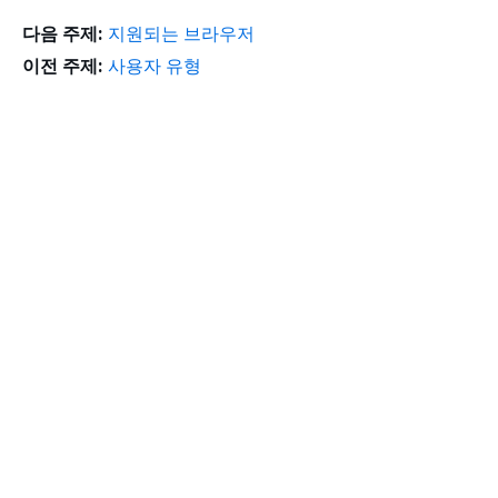
다음 주제:
지원되는 브라우저
이전 주제:
사용자 유형