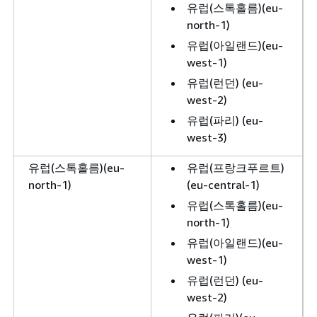
유럽(스톡홀름)(eu-
north-1)
유럽(아일랜드)(eu-
west-1)
유럽(런던) (eu-
west-2)
유럽(파리) (eu-
west-3)
유럽(스톡홀름)(eu-
유럽(프랑크푸르트)
north-1)
(eu-central-1)
유럽(스톡홀름)(eu-
north-1)
유럽(아일랜드)(eu-
west-1)
유럽(런던) (eu-
west-2)