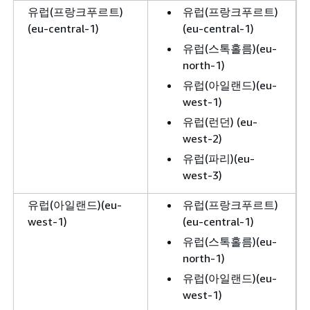
유럽(프랑크푸르트)
유럽(프랑크푸르트)
(eu-central-1)
(eu-central-1)
유럽(스톡홀름)(eu-
north-1)
유럽(아일랜드)(eu-
west-1)
유럽(런던) (eu-
west-2)
유럽(파리)(eu-
west-3)
유럽(아일랜드)(eu-
유럽(프랑크푸르트)
west-1)
(eu-central-1)
유럽(스톡홀름)(eu-
north-1)
유럽(아일랜드)(eu-
west-1)