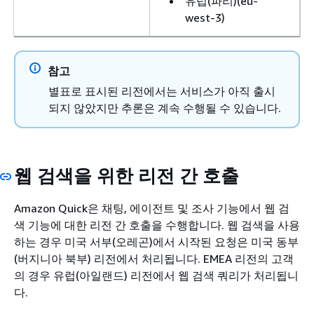
유럽(파리)(eu-
west-3)
참고
별표로 표시된 리전에서는 서비스가 아직 출시
되지 않았지만 추론은 계속 수행될 수 있습니다.
웹 검색을 위한 리전 간 호출
Amazon Quick은 채팅, 에이전트 및 조사 기능에서 웹 검
색 기능에 대한 리전 간 호출을 수행합니다. 웹 검색을 사용
하는 경우 미국 서부(오레곤)에서 시작된 요청은 미국 동부
(버지니아 북부) 리전에서 처리됩니다. EMEA 리전의 고객
의 경우 유럽(아일랜드) 리전에서 웹 검색 쿼리가 처리됩니
다.