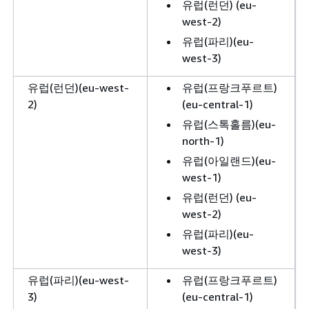
유럽(런던) (eu-
west-2)
유럽(파리)(eu-
west-3)
유럽(런던)(eu-west-
유럽(프랑크푸르트)
2)
(eu-central-1)
유럽(스톡홀름)(eu-
north-1)
유럽(아일랜드)(eu-
west-1)
유럽(런던) (eu-
west-2)
유럽(파리)(eu-
west-3)
유럽(파리)(eu-west-
유럽(프랑크푸르트)
3)
(eu-central-1)