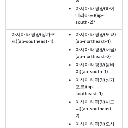
아시아 태평양(하이
데라바드)(ap-
south-2)*
아시아 태평양(싱가포
아시아 태평양(도쿄)
르)(ap-southeast-1)
(ap-northeast-1)
아시아 태평양(서울)
(ap-northeast-2)
아시아 태평양(뭄바
이)(ap-south-1)
아시아 태평양(싱가
포르)(ap-
southeast-1)
아시아 태평양(시드
니)(ap-southeast-
2)
아시아 태평양(오사