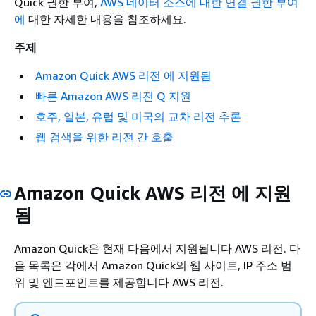
Quick 권한 부여,
AWS 데이터 소스에 대한 연결 권한 부여
에
대한 자세한 내용을 참조하세요.
주제
Amazon Quick AWS 리전 에 지원됨
빠른 Amazon AWS 리전 Q 지원
호주, 일본, 유럽 및 미국의 교차 리전 추론
웹 검색을 위한 리전 간 호출
Amazon Quick AWS 리전 에 지원
됨
Amazon Quick은 현재 다음에서 지원됩니다 AWS 리전. 다
음 목록은 각에서 Amazon Quick의 웹 사이트, IP 주소 범
위 및 엔드포인트를 제공합니다 AWS 리전.