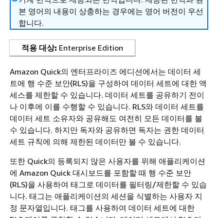
본 영어의 내용이 상충하는 경우에는 영어 버전이 우선
합니다.
적용 대상:
Enterprise Edition
Amazon Quick의 엔터프라이즈 에디션에서는 데이터 세
트에 행 수준 보안(RLS)을 구성하여 데이터 세트에 대한 액
세스를 제한할 수 있습니다. 데이터 세트를 공유하기 전이
나 이후에 이를 수행할 수 있습니다. RLS와 데이터 세트를
데이터 세트 소유자와 공유해도 여전히 모든 데이터를 볼
수 있습니다. 하지만 독자와 공유하면 독자는 권한 데이터
세트 규칙에 의해 제한된 데이터만 볼 수 있습니다.
또한 Quick의 등록되지 않은 사용자를 위해 애플리케이션
에 Amazon Quick 대시보드를 포함할 때 행 수준 보안
(RLS)을 사용하여 태그로 데이터를 필터링/제한할 수 있습
니다. 태그는 애플리케이션의 세션을 식별하는 사용자 지
정 문자열입니다. 태그를 사용하여 데이터 세트에 대한