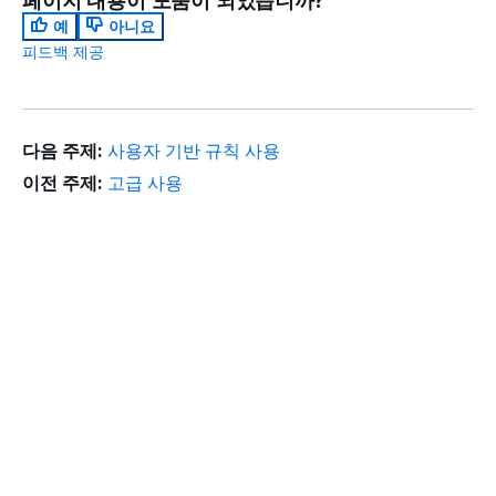
페이지 내용이 도움이 되었습니까?
예
아니요
피드백 제공
다음 주제:
사용자 기반 규칙 사용
이전 주제:
고급 사용