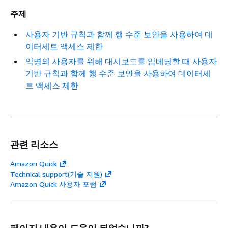
주제
사용자 기반 규칙과 함께 행 수준 보안을 사용하여 데
이터세트 액세스 제한
익명의 사용자를 위해 대시보드를 임베딩할 때 사용자
기반 규칙과 함께 행 수준 보안을 사용하여 데이터세
트 액세스 제한
관련 리소스
Amazon Quick
Technical support(기술 지원)
Amazon Quick 사용자 포럼