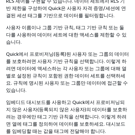
RLS 제어를 구현할 수 있습니다. 데이터 세트에서 RLS 기
반 제한을 구성하여 Quick은 사용자 자격 증명/세션에 연
결된 세션 태그를 기반으로 데이터를 필터링합니다.
사용자 이름이나 그룹 기반 규칙, 태그 기반 규칙 또는 둘
다를 사용하여 데이터 세트에 대한 액세스를 제한할 수 있
습니다.
Quick에서 프로비저닝(등록)된 사용자 또는 그룹의 데이터
를 보호하려면 사용자 기반 규칙을 선택합니다. 이렇게 하
려면 데이터에 액세스하는 각 사용자 또는 그룹에 대해 열
별로 설정된 규칙이 포함된 권한 데이터 세트를 선택하세
요. 규칙에 명시된 사용자 또는 그룹만 데이터에 접근할 수
있습니다.
임베디드 대시보드를 사용하고 Quick에서 프로비저닝되
지 않은 사용자(등록되지 않은 사용자)의 데이터를 보호하
려는 경우에만 태그 기반 규칙을 선택합니다. 이렇게 하려
면 열에 태그를 정의하여 데이터를 보호하세요. 대시보드
를 임베딩할 때는 값을 태그에 전달해야 합니다.