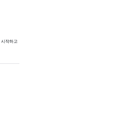
"로 시작하고