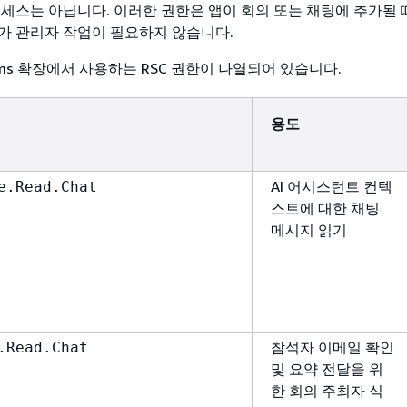
액세스는 아닙니다. 이러한 권한은 앱이 회의 또는 채팅에 추가될 
가 관리자 작업이 필요하지 않습니다.
ms 확장에서 사용하는 RSC 권한이 나열되어 있습니다.
용도
AI 어시스턴트 컨텍
e.Read.Chat
스트에 대한 채팅
메시지 읽기
참석자 이메일 확인
.Read.Chat
및 요약 전달을 위
한 회의 주최자 식