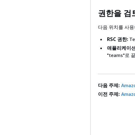
권한을 검
다음 위치를 사용하
RSC 권한:
Te
애플리케이션
"teams"로
다음 주제:
Amazo
이전 주제:
Amazo