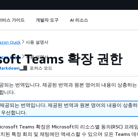
서비스 가이드
개발자 도구
AI 리소스
zon Quick
사용 설명서
osoft Teams 확장 권한
zon Quick
사용 설명서
arkdown
포커스 모드
공되는 번역입니다. 제공된 번역과 원본 영어의 내용이 상충하는
합니다.
 제공되는 번역입니다. 제공된 번역과 원본 영어의 내용이 상충
 우선합니다.
 Microsoft Teams 확장은 Microsoft의 리소스별 동의(RSC) 
치된 특정 회의 및 채팅에만 액세스할 수 있으며 모든 Teams 