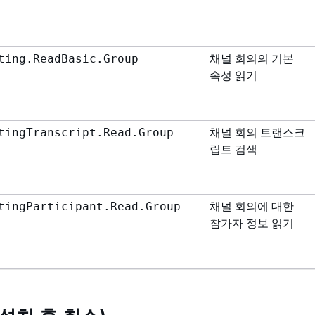
채널 회의의 기본
ting.ReadBasic.Group
속성 읽기
채널 회의 트랜스크
tingTranscript.Read.Group
립트 검색
채널 회의에 대한
tingParticipant.Read.Group
참가자 정보 읽기