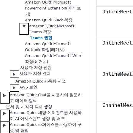
Amazon Quick Microsoft
PowerPoint Extension(미리 보
OnlineMeet
기)
Amazon Quick Slack 확장
Amazon Quick Microsoft
Teams 확장
Teams 권한
OnlineMeet
Amazon Quick Microsoft
Outlook 확장(레거시)
Amazon Quick Microsoft Word
확장(레거시)
사용자 지정 권한
사용자 지정 관리
OnlineMeet
Amazon Quick 사용량 지표
AWS 보안
Amazon Quick Chat을 사용하여 질문하
고 데이터 탐색
ChannelMes
문서 및 시각적 객체 생성
Amazon Quick 채팅 에이전트를 사용하
여 AI 어시스턴트 생성 및 배포
Amazon Quick 스페이스를 사용하여 구
성 및 협업