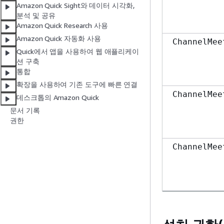
Amazon Quick Sight와 데이터 시각화,
분석 및 공유
Amazon Quick Research 사용
Amazon Quick 자동화 사용
ChannelMee
Quick에서 앱을 사용하여 웹 애플리케이
션 구축
통합
확장을 사용하여 기존 도구에 빠른 연결
ChannelMee
데스크톱의 Amazon Quick
문서 기록
권한
ChannelMee