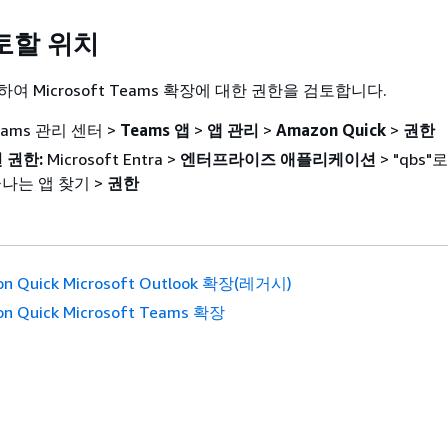
토할 위치
여 Microsoft Teams 확장에 대한 권한을 검토합니다.
ams 관리 센터 >
Teams 앱
>
앱 관리
>
Amazon Quick
>
권한
 권한:
Microsoft Entra >
엔터프라이즈 애플리케이션
> "qbs
 끝나는 앱 찾기 >
권한
n Quick Microsoft Outlook 확장(레거시)
n Quick Microsoft Teams 확장