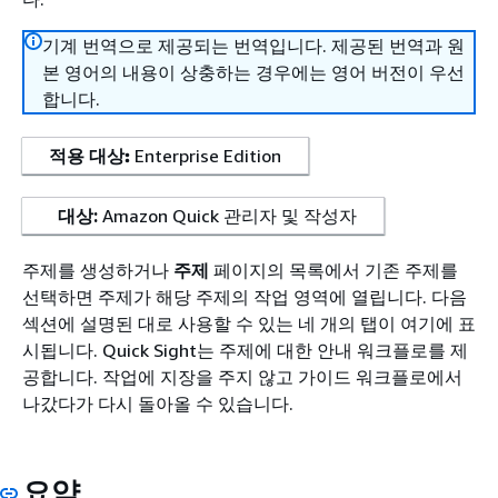
기계 번역으로 제공되는 번역입니다. 제공된 번역과 원
본 영어의 내용이 상충하는 경우에는 영어 버전이 우선
합니다.
적용 대상:
Enterprise Edition
대상:
Amazon Quick 관리자 및 작성자
주제를 생성하거나
주제
페이지의 목록에서 기존 주제를
선택하면 주제가 해당 주제의 작업 영역에 열립니다. 다음
섹션에 설명된 대로 사용할 수 있는 네 개의 탭이 여기에 표
시됩니다. Quick Sight는 주제에 대한 안내 워크플로를 제
공합니다. 작업에 지장을 주지 않고 가이드 워크플로에서
나갔다가 다시 돌아올 수 있습니다.
요약