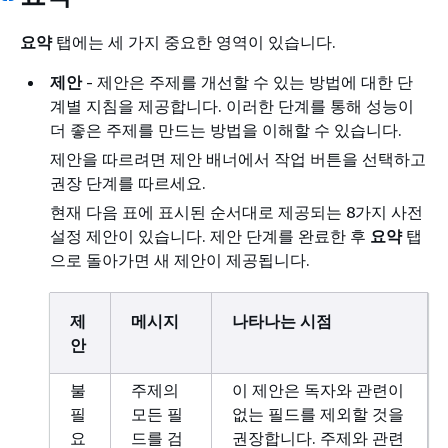
요약
탭에는 세 가지 중요한 영역이 있습니다.
제안
- 제안은 주제를 개선할 수 있는 방법에 대한 단
계별 지침을 제공합니다. 이러한 단계를 통해 성능이
더 좋은 주제를 만드는 방법을 이해할 수 있습니다.
제안을 따르려면 제안 배너에서 작업 버튼을 선택하고
권장 단계를 따르세요.
현재 다음 표에 표시된 순서대로 제공되는 8가지 사전
설정 제안이 있습니다. 제안 단계를 완료한 후
요약
탭
으로 돌아가면 새 제안이 제공됩니다.
제
메시지
나타나는 시점
안
불
주제의
이 제안은 독자와 관련이
필
모든 필
없는 필드를 제외할 것을
요
드를 검
권장합니다. 주제와 관련