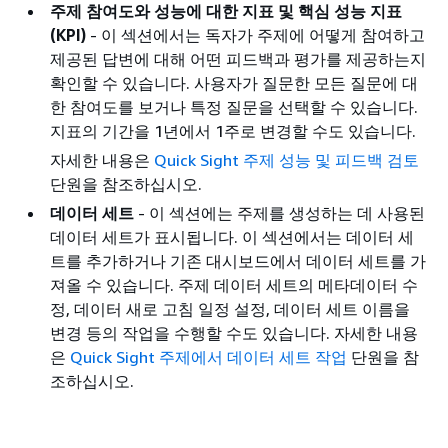
주제 참여도와 성능에 대한 지표 및 핵심 성능 지표
(KPI)
- 이 섹션에서는 독자가 주제에 어떻게 참여하고
제공된 답변에 대해 어떤 피드백과 평가를 제공하는지
확인할 수 있습니다. 사용자가 질문한 모든 질문에 대
한 참여도를 보거나 특정 질문을 선택할 수 있습니다.
지표의 기간을 1년에서 1주로 변경할 수도 있습니다.
자세한 내용은
Quick Sight 주제 성능 및 피드백 검토
단원을 참조하십시오.
데이터 세트
- 이 섹션에는 주제를 생성하는 데 사용된
데이터 세트가 표시됩니다. 이 섹션에서는 데이터 세
트를 추가하거나 기존 대시보드에서 데이터 세트를 가
져올 수 있습니다. 주제 데이터 세트의 메타데이터 수
정, 데이터 새로 고침 일정 설정, 데이터 세트 이름을
변경 등의 작업을 수행할 수도 있습니다. 자세한 내용
은
Quick Sight 주제에서 데이터 세트 작업
단원을 참
조하십시오.