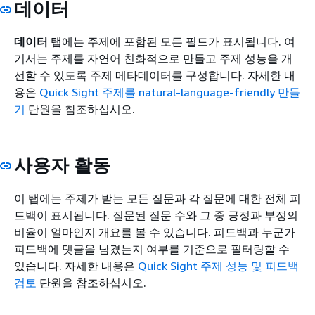
데이터
데이터
탭에는 주제에 포함된 모든 필드가 표시됩니다. 여
기서는 주제를 자연어 친화적으로 만들고 주제 성능을 개
선할 수 있도록 주제 메타데이터를 구성합니다. 자세한 내
용은
Quick Sight 주제를 natural-language-friendly 만들
기
단원을 참조하십시오.
사용자 활동
이 탭에는 주제가 받는 모든 질문과 각 질문에 대한 전체 피
드백이 표시됩니다. 질문된 질문 수와 그 중 긍정과 부정의
비율이 얼마인지 개요를 볼 수 있습니다. 피드백과 누군가
피드백에 댓글을 남겼는지 여부를 기준으로 필터링할 수
있습니다. 자세한 내용은
Quick Sight 주제 성능 및 피드백
검토
단원을 참조하십시오.