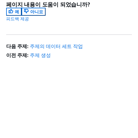
페이지 내용이 도움이 되었습니까?
예
아니요
피드백 제공
다음 주제:
주제의 데이터 세트 작업
이전 주제:
주제 생성