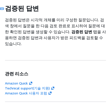
검증된 답변
검증된 답변은 시각적 개체를 미리 구성한 질문입니다. 검
색 창에서 질문을 한 다음 검토 완료로 표시하여 질문에 대
한 확인된 답변을 생성할 수 있습니다.
검증된 답변
탭을 사
용하면 검증된 답변과 사용자가 받은 피드백을 검토할 수
있습니다.
관련 리소스
Amazon Quick
Technical support(기술 지원)
Amazon Quick 사용자 포럼