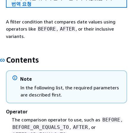
번역 요청
A filter condition that compares date values using
operators like
,
, or their inclusive
BEFORE
AFTER
variants.
Contents
Note
In the following list, the required parameters
are described first.
Operator
The comparison operator to use, such as
,
BEFORE
,
, or
BEFORE_OR_EQUALS_TO
AFTER