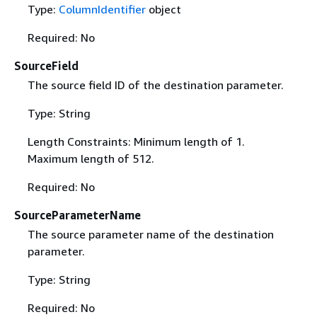
Type:
ColumnIdentifier
object
Required: No
SourceField
The source field ID of the destination parameter.
Type: String
Length Constraints: Minimum length of 1.
Maximum length of 512.
Required: No
SourceParameterName
The source parameter name of the destination
parameter.
Type: String
Required: No