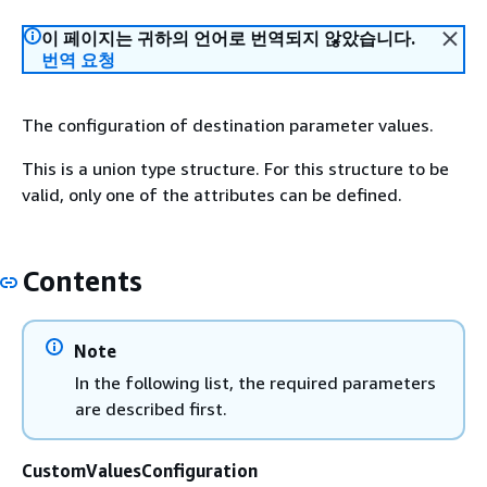
이 페이지는 귀하의 언어로 번역되지 않았습니다.
번역 요청
The configuration of destination parameter values.
This is a union type structure. For this structure to be
valid, only one of the attributes can be defined.
Contents
Note
In the following list, the required parameters
are described first.
CustomValuesConfiguration