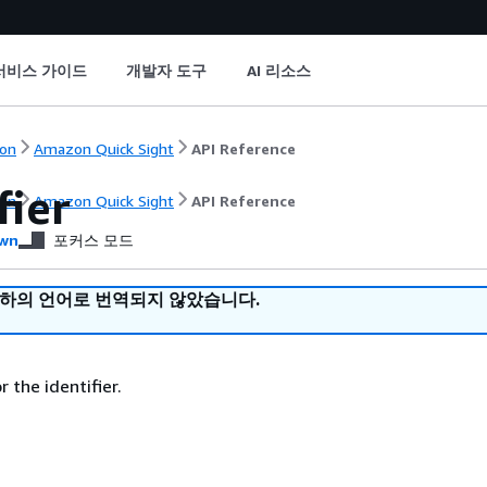
서비스 가이드
개발자 도구
AI 리소스
on
Amazon Quick Sight
API Reference
fier
on
Amazon Quick Sight
API Reference
wn
포커스 모드
귀하의 언어로 번역되지 않았습니다.
r the identifier.