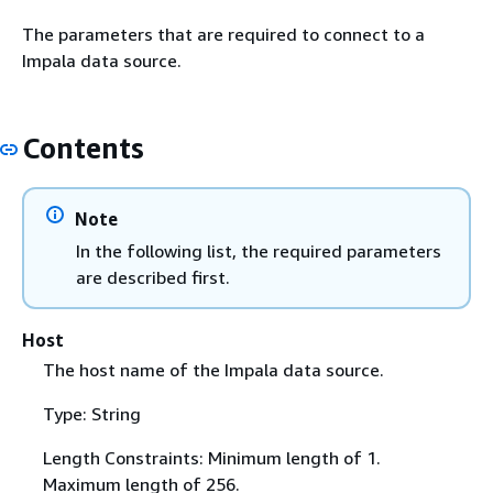
The parameters that are required to connect to a
Impala data source.
Contents
Note
In the following list, the required parameters
are described first.
Host
The host name of the Impala data source.
Type: String
Length Constraints: Minimum length of 1.
Maximum length of 256.