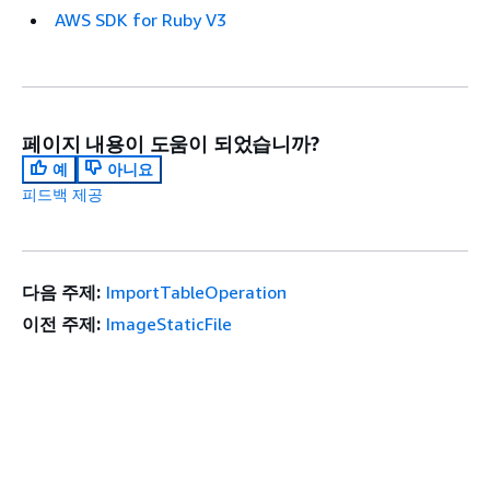
AWS SDK for Ruby V3
페이지 내용이 도움이 되었습니까?
예
아니요
피드백 제공
다음 주제:
ImportTableOperation
이전 주제:
ImageStaticFile