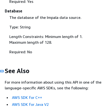
Required: Yes
Database
The database of the Impala data source.
Type: String
Length Constraints: Minimum length of 1.
Maximum length of 128.
Required: No
See Also
For more information about using this API in one of the
language-specific AWS SDKs, see the following:
AWS SDK for C++
AWS SDK for Java V2