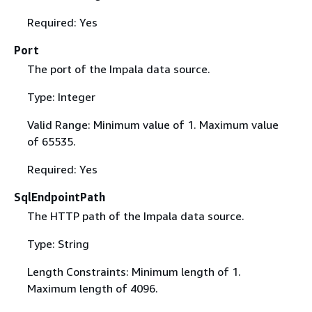
Required: Yes
Port
The port of the Impala data source.
Type: Integer
Valid Range: Minimum value of 1. Maximum value
of 65535.
Required: Yes
SqlEndpointPath
The HTTP path of the Impala data source.
Type: String
Length Constraints: Minimum length of 1.
Maximum length of 4096.