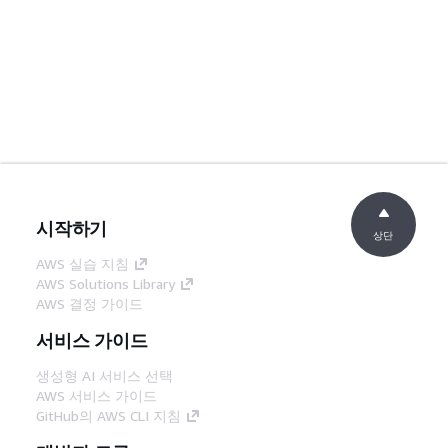
시작하기
상단
AWS 실습 지침
AWS Solutions Library
AWS 결정 가이드
서비스 가이드
생성형 AI 서비스 선택
AWS 서비스 가이드
GitHub의 AWS CLI 지침