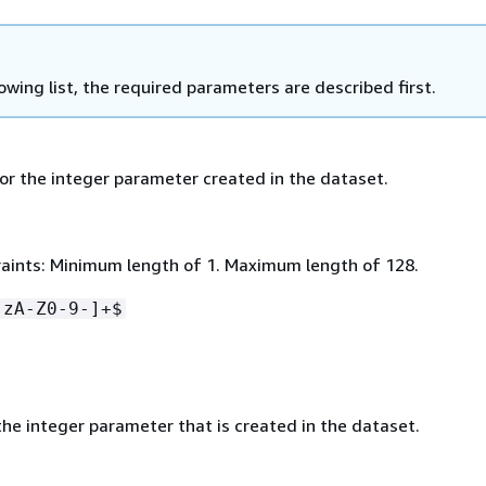
lowing list, the required parameters are described first.
for the integer parameter created in the dataset.
aints: Minimum length of 1. Maximum length of 128.
-zA-Z0-9-]+$
he integer parameter that is created in the dataset.