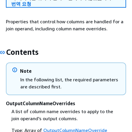
번역 요청
Properties that control how columns are handled for a
join operand, including column name overrides.
Contents
Note
In the following list, the required parameters
are described first.
OutputColumnNameOverrides
A list of column name overrides to apply to the
join operand's output columns.
Type: Array of
OutputColumnNameOverride