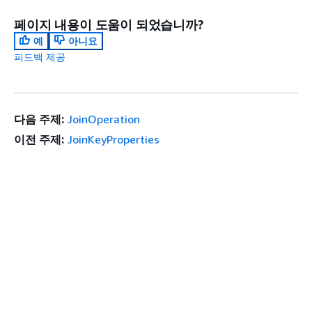
페이지 내용이 도움이 되었습니까?
예
아니요
피드백 제공
다음 주제:
JoinOperation
이전 주제:
JoinKeyProperties