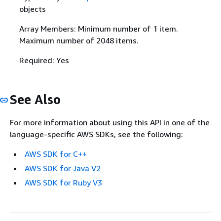
objects
Array Members: Minimum number of 1 item.
Maximum number of 2048 items.
Required: Yes
See Also
For more information about using this API in one of the
language-specific AWS SDKs, see the following:
AWS SDK for C++
AWS SDK for Java V2
AWS SDK for Ruby V3